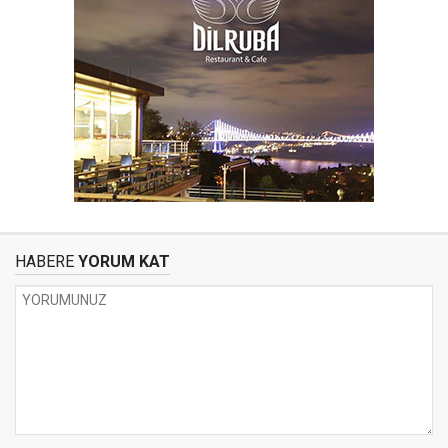
HABERE
YORUM KAT