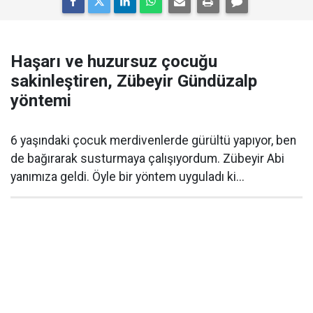
Haşarı ve huzursuz çocuğu
sakinleştiren, Zübeyir Gündüzalp
yöntemi
6 yaşındaki çocuk merdivenlerde gürültü yapıyor, ben
de bağırarak susturmaya çalışıyordum. Zübeyir Abi
yanımıza geldi. Öyle bir yöntem uyguladı ki...