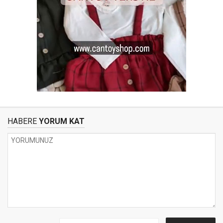
HABERE
YORUM KAT