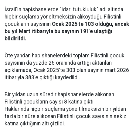
İsrail'in hapishanelerde "idari tutukluluk" adı altında
hiçbir suçlama yöneltmeksizin alıkoyduğu Filistinli
çocukların sayısının
Ocak 2025'te 103 olduğu, ancak
bu yıl Mart itibarıyla bu sayının 191'e ulaştığı
bildirildi.
Öte yandan hapishanelerdeki toplam Filistinli çocuk
sayısının da yüzde 26 oranında arttığı aktarılan
açıklamada, Ocak 2025'te 303 olan sayının mart 2026
itibarıyla 383'e çıktığı kaydedildi.
Bir yıldan uzun süredir hapishanelerde alıkonan
Filistinli çocukların sayısı 8 katına çıktı
Haklarında hiçbir suçlama yöneltilmeksizin bir yıldan
fazla bir süre alıkonan Filistinli çocuk sayısının sekiz
katına çıktığının altı çizildi.