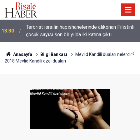
Terörist israilin hapishanelerinde alıkonan Filistinli
13:30
çocuk sayısı son bir yılda iki katına çıktı
Anasayfa
Bilgi Bankası
Mevlid Kandili duaları nelerdir?
2018 Mevlid Kandili özel duaları