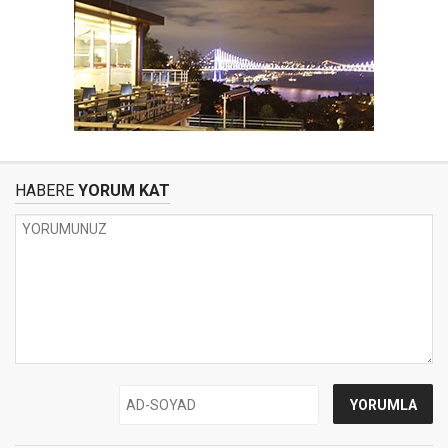
HABERE
YORUM KAT