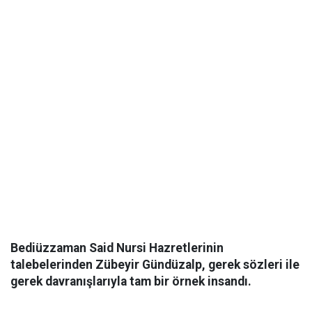
Bediüzzaman Said Nursi Hazretlerinin
talebelerinden Zübeyir Gündüzalp, gerek sözleri ile
gerek davranışlarıyla tam bir örnek insandı.