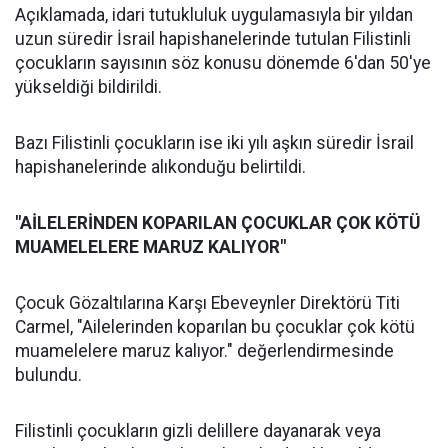
Açıklamada, idari tutukluluk uygulamasıyla bir yıldan
uzun süredir İsrail hapishanelerinde tutulan Filistinli
çocukların sayısının söz konusu dönemde 6'dan 50'ye
yükseldiği bildirildi.
Bazı Filistinli çocukların ise iki yılı aşkın süredir İsrail
hapishanelerinde alıkonduğu belirtildi.
"AİLELERİNDEN KOPARILAN ÇOCUKLAR ÇOK KÖTÜ
MUAMELELERE MARUZ KALIYOR"
Çocuk Gözaltılarına Karşı Ebeveynler Direktörü Titi
Carmel, "Ailelerinden koparılan bu çocuklar çok kötü
muamelelere maruz kalıyor." değerlendirmesinde
bulundu.
Filistinli çocukların gizli delillere dayanarak veya