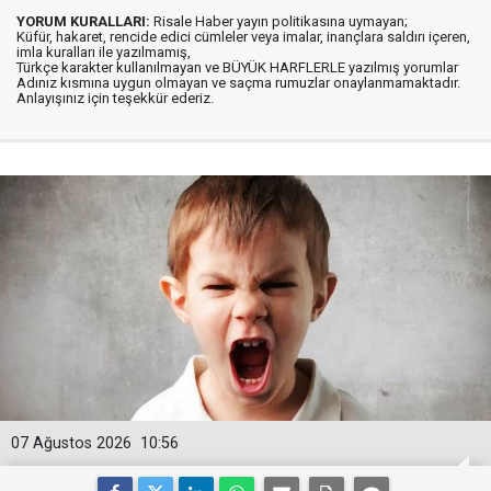
YORUM KURALLARI:
Risale Haber yayın politikasına uymayan;
Küfür, hakaret, rencide edici cümleler veya imalar, inançlara saldırı içeren,
imla kuralları ile yazılmamış,
Türkçe karakter kullanılmayan ve BÜYÜK HARFLERLE yazılmış yorumlar
Adınız kısmına uygun olmayan ve saçma rumuzlar onaylanmamaktadır.
Anlayışınız için teşekkür ederiz.
07 Ağustos 2026
10:56