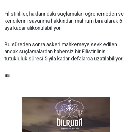
Filistinliler, haklarındaki suçlamaları öğrenemeden ve
kendilerini savunma hakkından mahrum bırakılarak 6
aya kadar alıkonulabiliyor.
Bu süreden sonra askeri mahkemeye sevk edilen
ancak suçlamalardan habersiz bir Filistinlinin
tutukluluk süresi 5 yıla kadar defalarca uzatılabiliyor.
aa