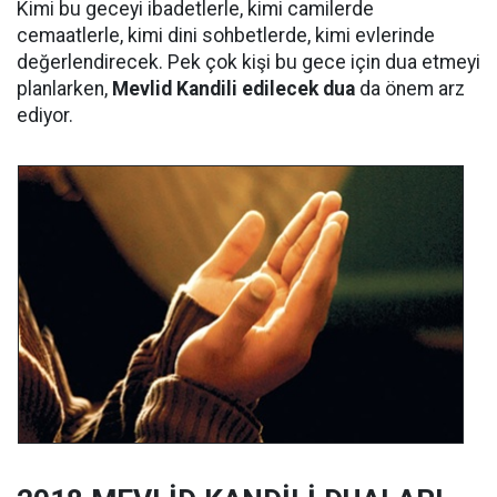
Kimi bu geceyi ibadetlerle, kimi camilerde
cemaatlerle, kimi dini sohbetlerde, kimi evlerinde
değerlendirecek. Pek çok kişi bu gece için dua etmeyi
planlarken,
Mevlid Kandili edilecek dua
da önem arz
ediyor.