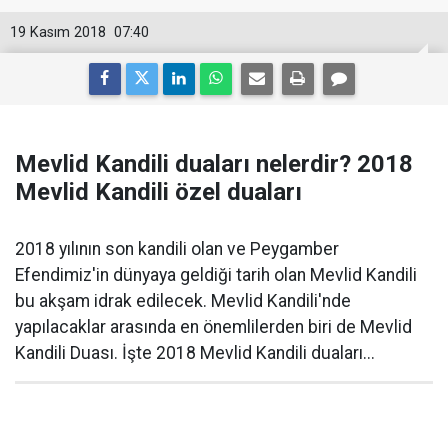
19 Kasım 2018
07:40
Mevlid Kandili duaları nelerdir? 2018
Mevlid Kandili özel duaları
2018 yılının son kandili olan ve Peygamber
Efendimiz'in dünyaya geldiği tarih olan Mevlid Kandili
bu akşam idrak edilecek. Mevlid Kandili'nde
yapılacaklar arasında en önemlilerden biri de Mevlid
Kandili Duası. İşte 2018 Mevlid Kandili duaları...