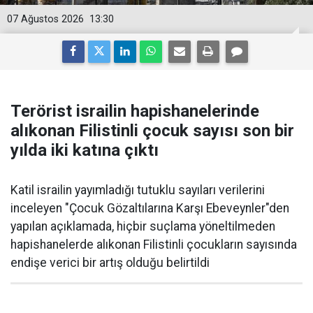
07 Ağustos 2026
13:30
Terörist israilin hapishanelerinde
alıkonan Filistinli çocuk sayısı son bir
yılda iki katına çıktı
Katil israilin yayımladığı tutuklu sayıları verilerini
inceleyen "Çocuk Gözaltılarına Karşı Ebeveynler"den
yapılan açıklamada, hiçbir suçlama yöneltilmeden
hapishanelerde alıkonan Filistinli çocukların sayısında
endişe verici bir artış olduğu belirtildi