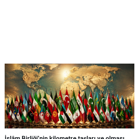
İslâm Birliği’nin kilometre taşları ve olması