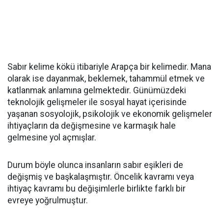
Sabır kelime kökü itibariyle Arapça bir kelimedir. Mana
olarak ise dayanmak, beklemek, tahammül etmek ve
katlanmak anlamına gelmektedir. Günümüzdeki
teknolojik gelişmeler ile sosyal hayat içerisinde
yaşanan sosyolojik, psikolojik ve ekonomik gelişmeler
ihtiyaçların da değişmesine ve karmaşık hale
gelmesine yol açmışlar.
Durum böyle olunca insanların sabır eşikleri de
değişmiş ve başkalaşmıştır. Öncelik kavramı veya
ihtiyaç kavramı bu değişimlerle birlikte farklı bir
evreye yoğrulmuştur.