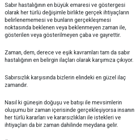
Sabır hastalığının en büyük emaresi ve göstergesi
olarak her türlü değişimle birlikte gerçek ihtiyaçların
belirlenememesi ve bunların gerçekleşmesi
noktasında beklenen veya beklenmeyen zaman ile,
gösterilen veya gösterilmeyen çaba ve gayrettir.
Zaman, dem, derece ve eşik kavramları tam da sabır
hastalığının en belirgin ilaçları olarak karşımıza çıkıyor.
Sabırsızlık karşısında bizlerin elindeki en güzel ilaç
zamandır.
Nasıl ki güneşin doğuşu ve batışı ile mevsimlerin
oluşumu bir zaman içerisinde gerçekleşiyorsa insanın
her türlü kararları ve kararsızlıkları ile istekleri ve
ihtiyaçları da bir zaman dahilinde meydana gelir.