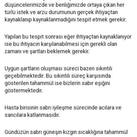
düşüncelerimizde ve benliğimizde ortaya çıkan her
türlü istek ve arzu durumunun gerçek ihtiyaçtan
kaynaklanıp kaynaklanmadığını tespit etmek gerekir.
Yapılan bu tespit sonrası eğer ihtiyaçtan kaynaklanıyor
ise bu ihtiyacın karşılanabilmesi için gerekli olan
zamanı ve şartları beklemek gerekir.
Uygun şartların oluşması süreci bazen sıkıntılı
geçebilmektedir. Bu sıkıntılı süreç karşısında
gösterilen tahammül ise bizlerin sabır eşiğini
göstermektedir.
Hasta birisinin sabrı iyileşme sürecinde acılara ve
sancılara katlanmasıdır.
Gündüzün sabrı güneşin kızgın sıcaklığına tahammül