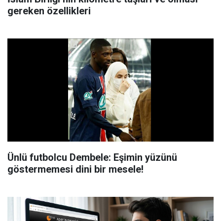
gereken özellikleri
Ünlü futbolcu Dembele: Eşimin yüzünü
göstermemesi dini bir mesele!