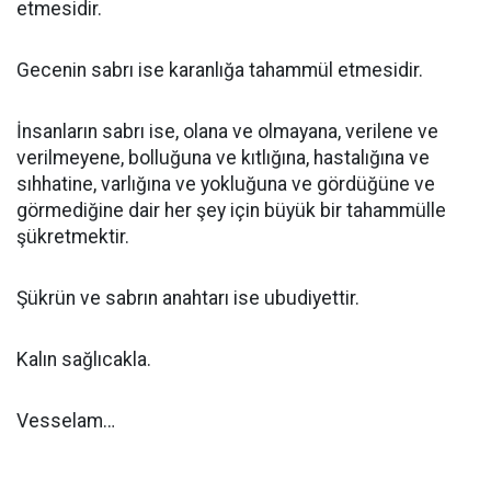
etmesidir.
Gecenin sabrı ise karanlığa tahammül etmesidir.
İnsanların sabrı ise, olana ve olmayana, verilene ve
verilmeyene, bolluğuna ve kıtlığına, hastalığına ve
sıhhatine, varlığına ve yokluğuna ve gördüğüne ve
görmediğine dair her şey için büyük bir tahammülle
şükretmektir.
Şükrün ve sabrın anahtarı ise ubudiyettir.
Kalın sağlıcakla.
Vesselam…