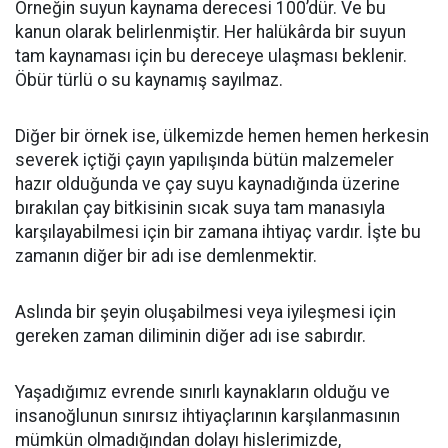
Örneğin suyun kaynama derecesi 100’dür. Ve bu
kanun olarak belirlenmiştir. Her halükârda bir suyun
tam kaynaması için bu dereceye ulaşması beklenir.
Öbür türlü o su kaynamış sayılmaz.
Diğer bir örnek ise, ülkemizde hemen hemen herkesin
severek içtiği çayın yapılışında bütün malzemeler
hazır olduğunda ve çay suyu kaynadığında üzerine
bırakılan çay bitkisinin sıcak suya tam manasıyla
karşılayabilmesi için bir zamana ihtiyaç vardır. İşte bu
zamanın diğer bir adı ise demlenmektir.
Aslında bir şeyin oluşabilmesi veya iyileşmesi için
gereken zaman diliminin diğer adı ise sabırdır.
Yaşadığımız evrende sınırlı kaynakların olduğu ve
insanoğlunun sınırsız ihtiyaçlarının karşılanmasının
mümkün olmadığından dolayı hislerimizde,