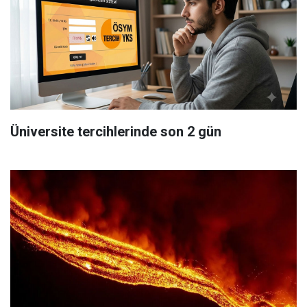
Üniversite tercihlerinde son 2 gün