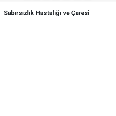
Sabırsızlık Hastalığı ve Çaresi