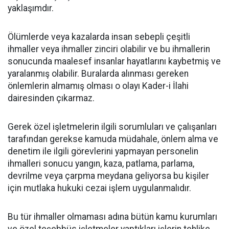
yaklaşımdır.
Ölümlerde veya kazalarda insan sebepli çeşitli
ihmaller veya ihmaller zinciri olabilir ve bu ihmallerin
sonucunda maalesef insanlar hayatlarını kaybetmiş ve
yaralanmış olabilir. Buralarda alınması gereken
önlemlerin almamış olması o olayı Kader-i İlahi
dairesinden çıkarmaz.
Gerek özel işletmelerin ilgili sorumluları ve çalışanları
tarafından gerekse kamuda müdahale, önlem alma ve
denetim ile ilgili görevlerini yapmayan personelin
ihmalleri sonucu yangın, kaza, patlama, parlama,
devrilme veya çarpma meydana geliyorsa bu kişiler
için mutlaka hukuki cezai işlem uygulanmalıdır.
Bu tür ihmaller olmaması adına bütün kamu kurumları