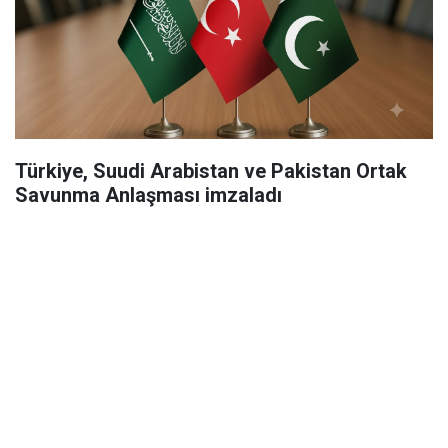
Türkiye, Suudi Arabistan ve Pakistan Ortak
Savunma Anlaşması imzaladı