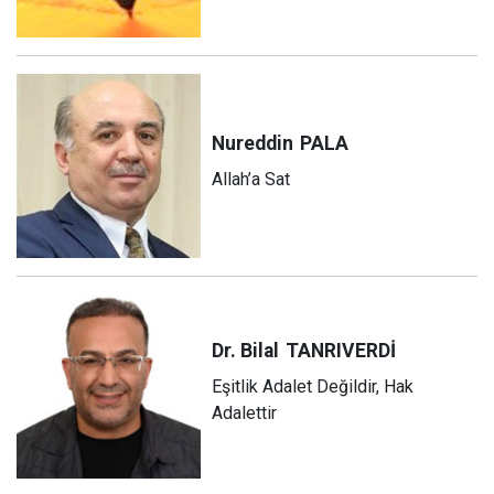
Nureddin
PALA
Allah’a Sat
Dr. Bilal
TANRIVERDİ
Eşitlik Adalet Değildir, Hak
Adalettir