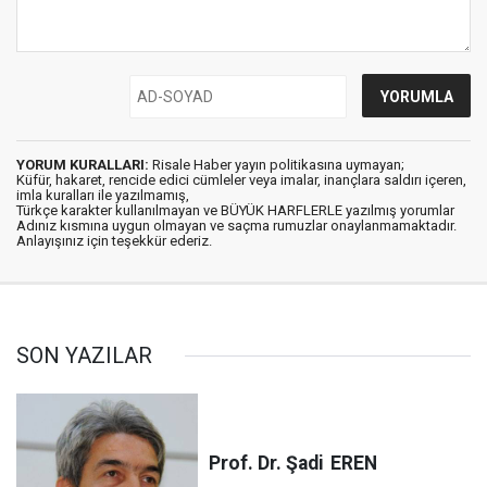
YORUM KURALLARI:
Risale Haber yayın politikasına uymayan;
Küfür, hakaret, rencide edici cümleler veya imalar, inançlara saldırı içeren,
imla kuralları ile yazılmamış,
Türkçe karakter kullanılmayan ve BÜYÜK HARFLERLE yazılmış yorumlar
Adınız kısmına uygun olmayan ve saçma rumuzlar onaylanmamaktadır.
Anlayışınız için teşekkür ederiz.
SON YAZILAR
Prof. Dr. Şadi
EREN