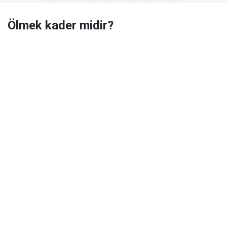
Ölmek kader midir?