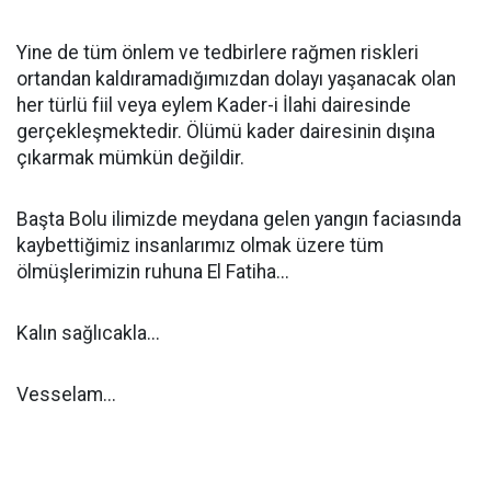
Yine de tüm önlem ve tedbirlere rağmen riskleri
ortandan kaldıramadığımızdan dolayı yaşanacak olan
her türlü fiil veya eylem Kader-i İlahi dairesinde
gerçekleşmektedir. Ölümü kader dairesinin dışına
çıkarmak mümkün değildir.
Başta Bolu ilimizde meydana gelen yangın faciasında
kaybettiğimiz insanlarımız olmak üzere tüm
ölmüşlerimizin ruhuna El Fatiha...
Kalın sağlıcakla...
Vesselam...