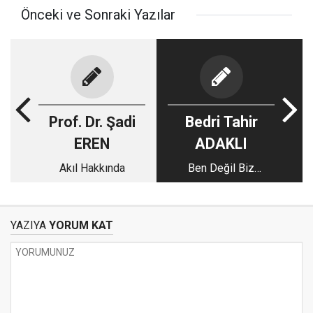
Önceki ve Sonraki Yazılar
Prof. Dr. Şadi
Bedri Tahir
EREN
ADAKLI
Akıl Hakkında
Ben Değil Biz
Demeliyiz
YAZIYA
YORUM KAT