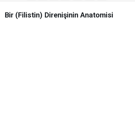
Bir (Filistin) Direnişinin Anatomisi