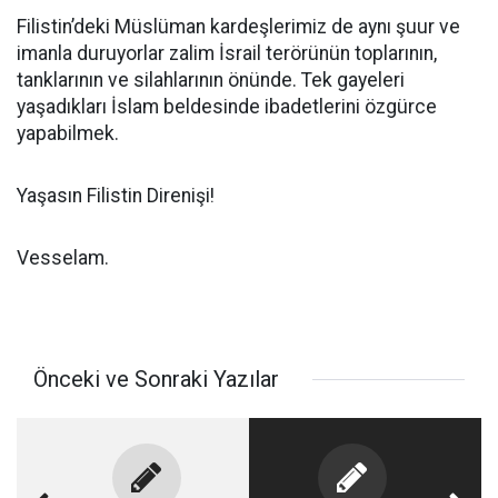
Filistin’deki Müslüman kardeşlerimiz de aynı şuur ve
imanla duruyorlar zalim İsrail terörünün toplarının,
tanklarının ve silahlarının önünde. Tek gayeleri
yaşadıkları İslam beldesinde ibadetlerini özgürce
yapabilmek.
Yaşasın Filistin Direnişi!
Vesselam.
Önceki ve Sonraki Yazılar