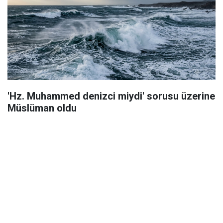
'Hz. Muhammed denizci miydi' sorusu üzerine
Müslüman oldu