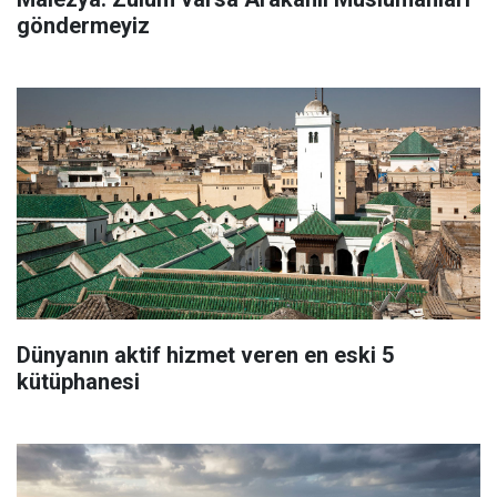
göndermeyiz
Dünyanın aktif hizmet veren en eski 5
kütüphanesi