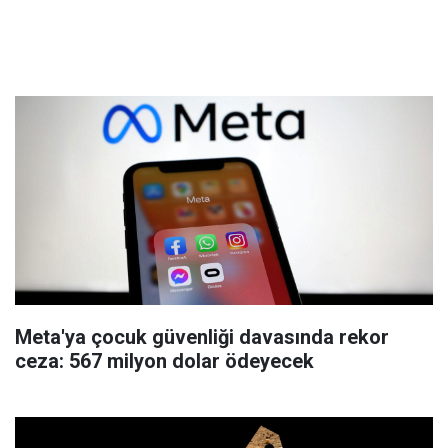
Meta'ya çocuk güvenliği davasında rekor
ceza: 567 milyon dolar ödeyecek