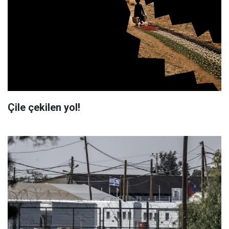
Çile çekilen yol!