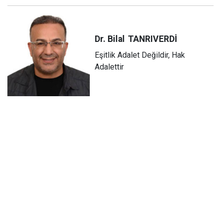
Dr. Bilal
TANRIVERDİ
Eşitlik Adalet Değildir, Hak
Adalettir