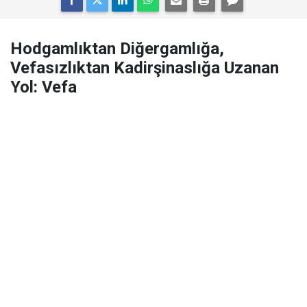
Hodgamlıktan Diğergamlığa,
Vefasızlıktan Kadirşinaslığa Uzanan
Yol: Vefa