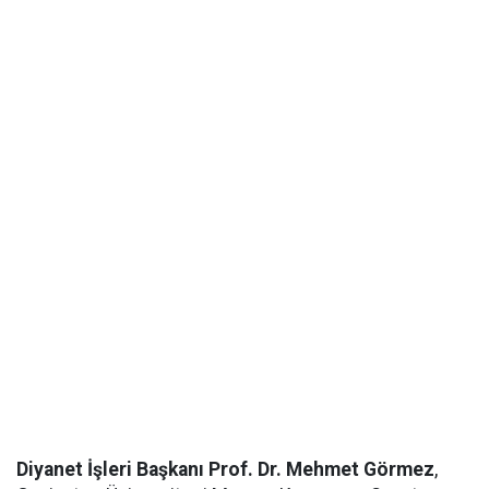
Diyanet İşleri Başkanı Prof. Dr. Mehmet Görmez
,