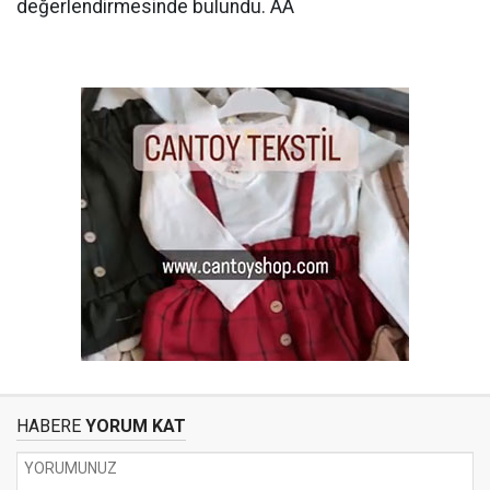
değerlendirmesinde bulundu. AA
HABERE
YORUM KAT