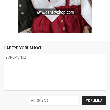
HABERE
YORUM KAT