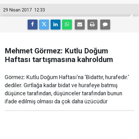
29 Nisan 2017
12:33
Mehmet Görmez: Kutlu Doğum
Haftası tartışmasına kahroldum
Görmez: Kutlu Doğum Haftası'na 'Bidattır, hurafedir.'
dediler. Gırtlağa kadar bidat ve hurafeye batmış
düşünce tarafından, düşünceler tarafından bunun
ifade edilmiş olması da çok daha üzücüdür