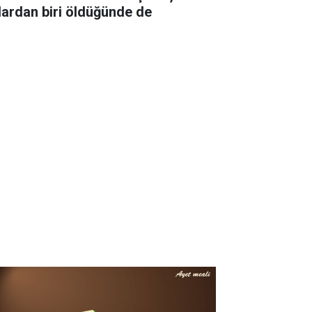
lardan biri öldüğünde de