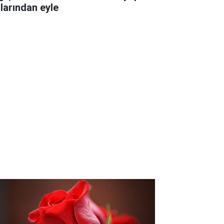
llarından eyle