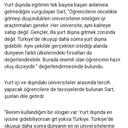
Yurt dışında eğitimin tek başına başarı anlamına
gelmediğini vurgulayan Sart, "Öğrencilerin öncelikle
gitmeyi düşündükleri üniversitenin niteliğini iyi
araştırmaları gerekir. Her üniversite, aynı kaliteye
sahip değil. Gençler, illa yurt dışına gitmek zorunda
değil. Türkiye'de okuyup daha sonra yurt dışına
gidebilir. Aynı şekilde gerçekten istediği alanda
dünyanın farklı ülkelerindeki fırsatları da
değerlendirebilir. Burada önemli olan öğrencinin hazır
oluş düzeyidir." değerlendirmesinde bulundu.
Yurt içi ve dışındaki üniversiteler arasında tercih
yapacak öğrencilere de tavsiyelerde bulunan Sart,
şunları dile getirdi:
"Benim kullandığım bir slogan var: Yurt dışında en
iyisine gidebiliyorsan git yoksa Türkiye. Türkiye'de
okuyup daha sonra dünyanın en iyi üniversitelerine