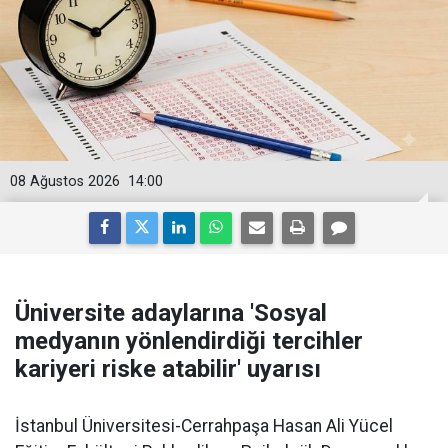
08 Ağustos 2026
14:00
Üniversite adaylarına 'Sosyal
medyanın yönlendirdiği tercihler
kariyeri riske atabilir' uyarısı
İstanbul Üniversitesi-Cerrahpaşa Hasan Ali Yücel