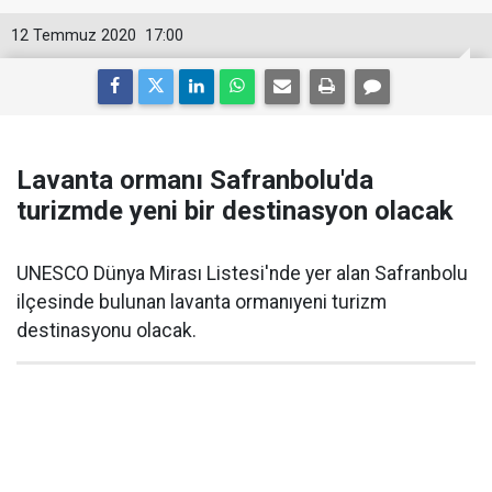
12 Temmuz 2020
17:00
Lavanta ormanı Safranbolu'da
turizmde yeni bir destinasyon olacak
UNESCO Dünya Mirası Listesi'nde yer alan Safranbolu
ilçesinde bulunan lavanta ormanıyeni turizm
destinasyonu olacak.