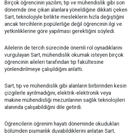
Birçok öğrencinin yazılım, tıp ve mühendislik gibi son
dönemde öne çıkan alanlara yöneldiğine dikkati çeken
Sart, teknolojiyle birlikte mesleklerin hızla değiştiğini
ancak tercihlerin popülerliğe değil öğrencinin ilgi ve
yetkinliklerine göre yapılması gerektiğini söyledi.
Ailelerin de tercih sürecinde önemli rol oynadıklarını
vurgulayan Sart, mühendislik okumak isteyen birçok
öğrencinin aileleri tarafından tıp fakültesine
yönlendirilmeye çalışıldığını anlattı.
Sart, tıp ve mühendislik gibi alanların birbirinden kesin
çizgilerle ayrılmadığını, elektrik-elektronik veya
makine mühendisliği mezunlarının sağlık teknolojileri
alanında çalışabildiğini dile getirdi.
Öğrencilerin öğrenim hayatı döneminde okudukları
bölümden pişmanlık duyabildiklerini anlatan Sart,