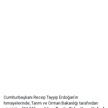
Cumhurbaşkanı Recep Tayyip Erdoğan'ın
himayelerinde, Tarım ve Orman Bakanlığı tarafından