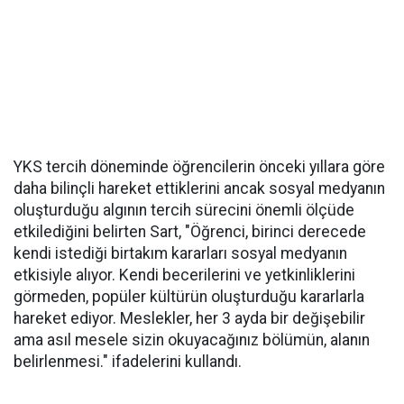
YKS tercih döneminde öğrencilerin önceki yıllara göre
daha bilinçli hareket ettiklerini ancak sosyal medyanın
oluşturduğu algının tercih sürecini önemli ölçüde
etkilediğini belirten Sart, "Öğrenci, birinci derecede
kendi istediği birtakım kararları sosyal medyanın
etkisiyle alıyor. Kendi becerilerini ve yetkinliklerini
görmeden, popüler kültürün oluşturduğu kararlarla
hareket ediyor. Meslekler, her 3 ayda bir değişebilir
ama asıl mesele sizin okuyacağınız bölümün, alanın
belirlenmesi." ifadelerini kullandı.