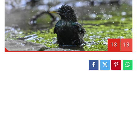
13
13