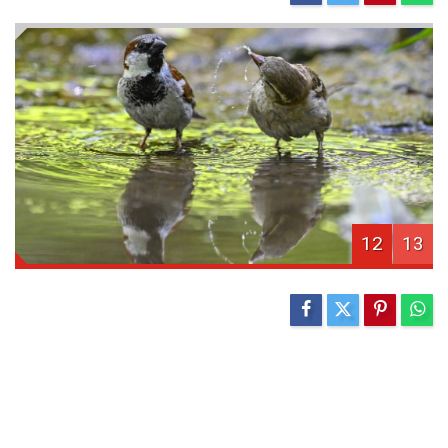
12
13