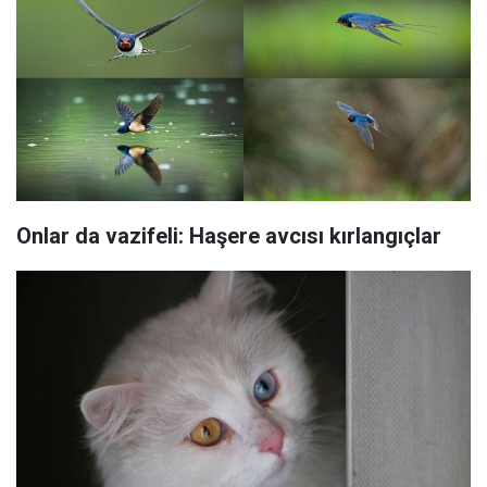
Onlar da vazifeli: Haşere avcısı kırlangıçlar