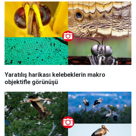
Yaratılış harikası kelebeklerin makro
objektifle görünüşü