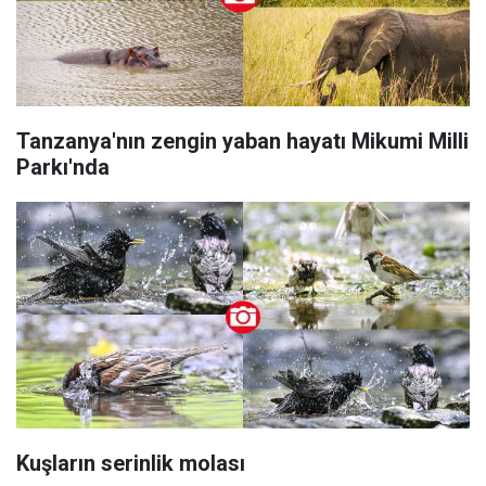
Tanzanya'nın zengin yaban hayatı Mikumi Milli
Parkı'nda
Kuşların serinlik molası