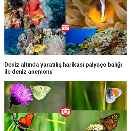
Deniz altında yaratılış harikası palyaço balığı
ile deniz anemonu