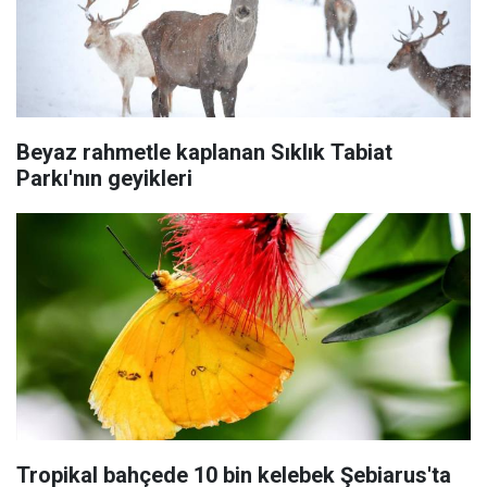
Beyaz rahmetle kaplanan Sıklık Tabiat
Parkı'nın geyikleri
Tropikal bahçede 10 bin kelebek Şebiarus'ta