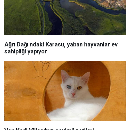
Ağrı Dağı'ndaki Karasu, yaban hayvanlar ev
sahipliği yapıyor