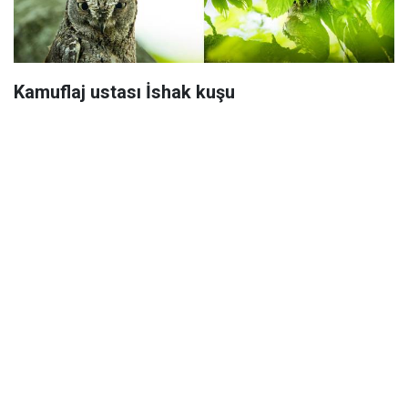
Kamuflaj ustası İshak kuşu