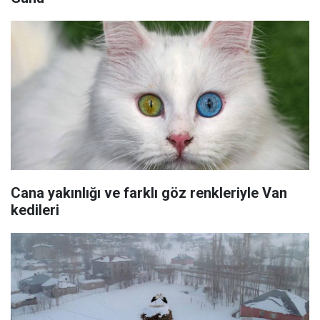
Cana yakınlığı ve farklı göz renkleriyle Van
kedileri