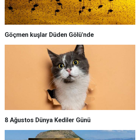
Göçmen kuşlar Düden Gölü'nde
8 Ağustos Dünya Kediler Günü