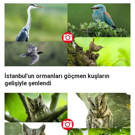
İstanbul'un ormanları göçmen kuşların
gelişiyle şenlendi