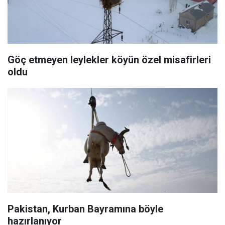
Göç etmeyen leylekler köyün özel misafirleri
oldu
Pakistan, Kurban Bayramına böyle
hazırlanıyor