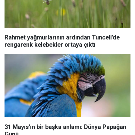
Rahmet yağmurlarının ardından Tunceli'de
rengarenk kelebekler ortaya çıktı
31 Mayıs'ın bir başka anlamı: Dünya Papağan
Günü