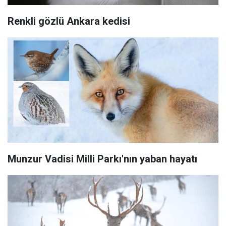
Renkli gözlü Ankara kedisi
Munzur Vadisi Milli Parkı'nın yaban hayatı