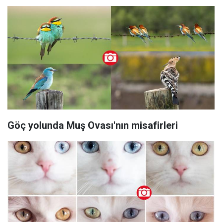
Göç yolunda Muş Ovası'nın misafirleri