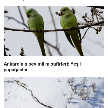
Ankara’nın sevimli misafirleri: Yeşil
papağanlar