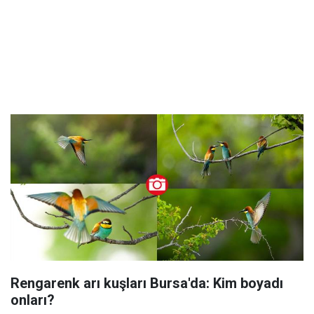
Rengarenk arı kuşları Bursa'da: Kim boyadı
onları?