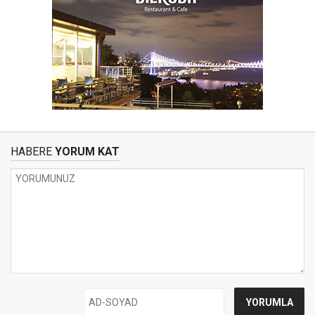
HABERE
YORUM KAT