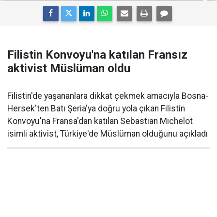
Filistin Konvoyu'na katılan Fransız
aktivist Müslüman oldu
Filistin'de yaşananlara dikkat çekmek amacıyla Bosna-
Hersek'ten Batı Şeria'ya doğru yola çıkan Filistin
Konvoyu'na Fransa'dan katılan Sebastian Michelot
isimli aktivist, Türkiye'de Müslüman olduğunu açıkladı