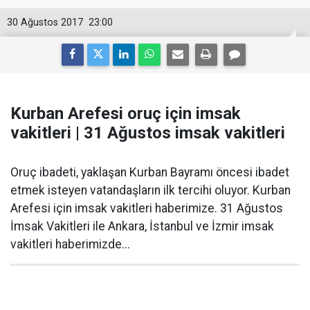
30 Ağustos 2017
23:00
Kurban Arefesi oruç için imsak
vakitleri | 31 Ağustos imsak vakitleri
Oruç ibadeti, yaklaşan Kurban Bayramı öncesi ibadet
etmek isteyen vatandaşların ilk tercihi oluyor. Kurban
Arefesi için imsak vakitleri haberimize. 31 Ağustos
İmsak Vakitleri ile Ankara, İstanbul ve İzmir imsak
vakitleri haberimizde...