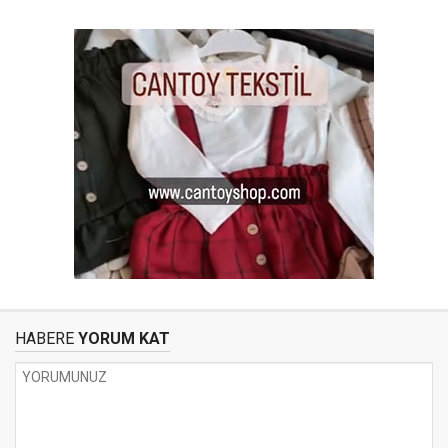
HABERE
YORUM KAT