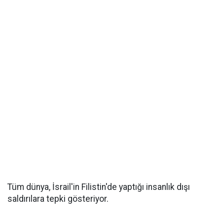
Tüm dünya, İsrail'in Filistin'de yaptığı insanlık dışı
saldırılara tepki gösteriyor.