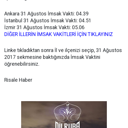
Ankara 31 Ağustos İmsak Vakti: 04.39
İstanbul 31 Ağustos İmsak Vakti: 04.51
İzmir 31 Ağustos İmsak Vakti: 05.06
DİĞER İLLERİN İMSAK VAKİTLERİ İÇİN TIKLAYINIZ
Linke tıkladıktan sonra İl ve ilçenizi seçip, 31 Ağustos
2017 sekmesine baktığınızda İmsak Vaktini
öğrenebilirsiniz.
Risale Haber