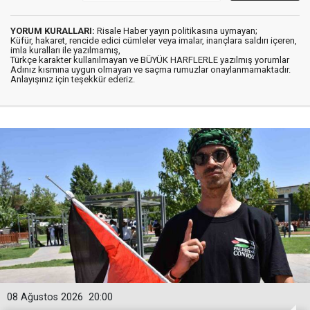
YORUM KURALLARI:
Risale Haber yayın politikasına uymayan;
Küfür, hakaret, rencide edici cümleler veya imalar, inançlara saldırı içeren,
imla kuralları ile yazılmamış,
Türkçe karakter kullanılmayan ve BÜYÜK HARFLERLE yazılmış yorumlar
Adınız kısmına uygun olmayan ve saçma rumuzlar onaylanmamaktadır.
Anlayışınız için teşekkür ederiz.
08 Ağustos 2026
20:00