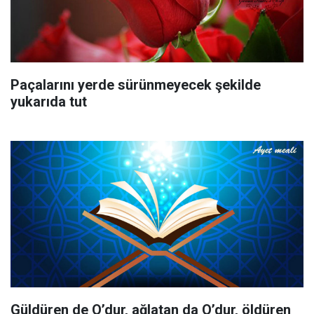
Paçalarını yerde sürünmeyecek şekilde
yukarıda tut
Güldüren de O’dur, ağlatan da O’dur, öldüren