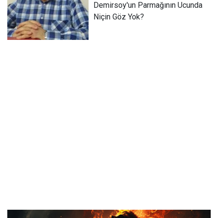
Demirsoy'un Parmağının Ucunda
Niçin Göz Yok?