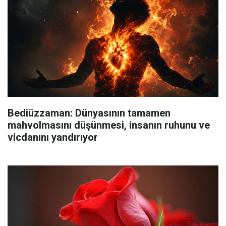
Bediüzzaman: Dünyasının tamamen
mahvolmasını düşünmesi, insanın ruhunu ve
vicdanını yandırıyor