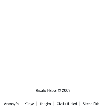
Risale Haber © 2008
Anasayfa
Künye
İletişim
Gizlilik İlkeleri
Sitene Ekle