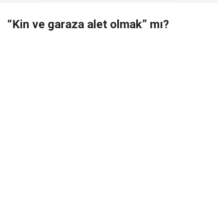
“Kin ve garaza alet olmak” mı?