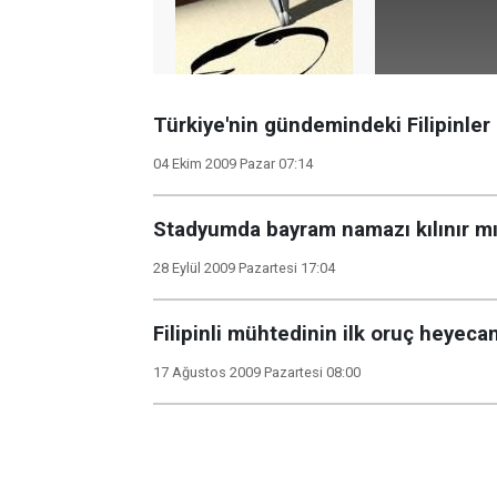
Türkiye'nin gündemindeki Filipinler
04 Ekim 2009 Pazar 07:14
Stadyumda bayram namazı kılınır m
28 Eylül 2009 Pazartesi 17:04
Filipinli mühtedinin ilk oruç heyecan
17 Ağustos 2009 Pazartesi 08:00