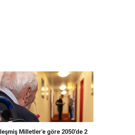
rleşmiş Milletler'e göre 2050'de 2