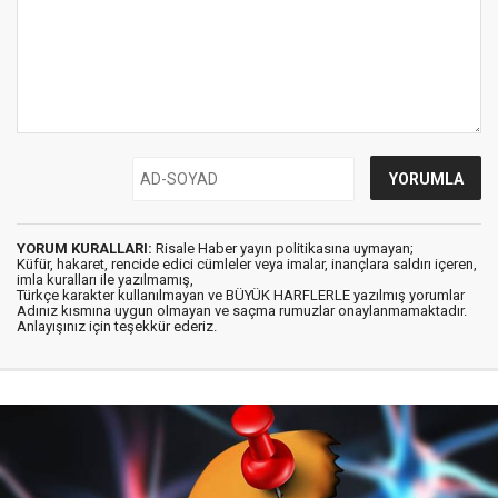
YORUM KURALLARI:
Risale Haber yayın politikasına uymayan;
Küfür, hakaret, rencide edici cümleler veya imalar, inançlara saldırı içeren,
imla kuralları ile yazılmamış,
Türkçe karakter kullanılmayan ve BÜYÜK HARFLERLE yazılmış yorumlar
Adınız kısmına uygun olmayan ve saçma rumuzlar onaylanmamaktadır.
Anlayışınız için teşekkür ederiz.