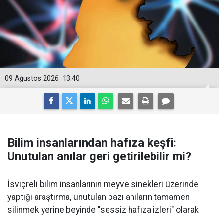
09 Ağustos 2026
13:40
Bilim insanlarından hafıza keşfi:
Unutulan anılar geri getirilebilir mi?
İsviçreli bilim insanlarının meyve sinekleri üzerinde
yaptığı araştırma, unutulan bazı anıların tamamen
silinmek yerine beyinde "sessiz hafıza izleri" olarak