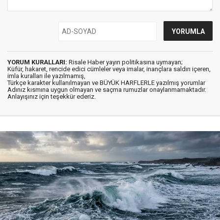
YORUM KURALLARI:
Risale Haber yayın politikasına uymayan;
Küfür, hakaret, rencide edici cümleler veya imalar, inançlara saldırı içeren,
imla kuralları ile yazılmamış,
Türkçe karakter kullanılmayan ve BÜYÜK HARFLERLE yazılmış yorumlar
Adınız kısmına uygun olmayan ve saçma rumuzlar onaylanmamaktadır.
Anlayışınız için teşekkür ederiz.