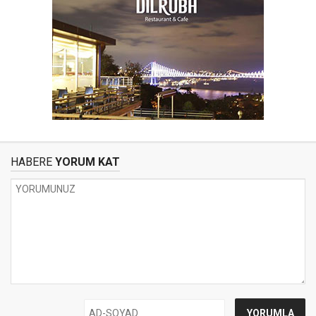
HABERE
YORUM KAT