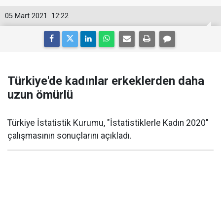
05 Mart 2021
12:22
Türkiye'de kadınlar erkeklerden daha
uzun ömürlü
Türkiye İstatistik Kurumu, "İstatistiklerle Kadın 2020"
çalışmasının sonuçlarını açıkladı.