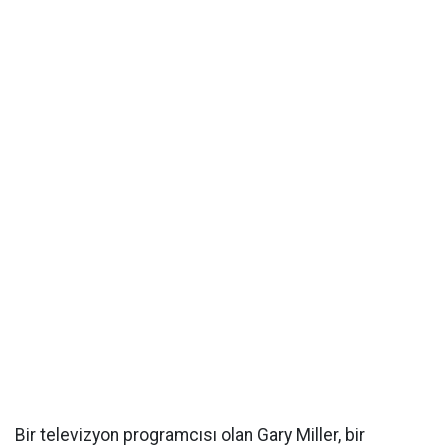
Bir televizyon programcısı olan Gary Miller, bir