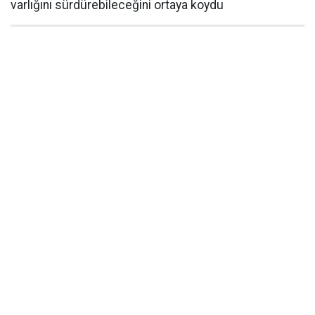
varlığını sürdürebileceğini ortaya koydu