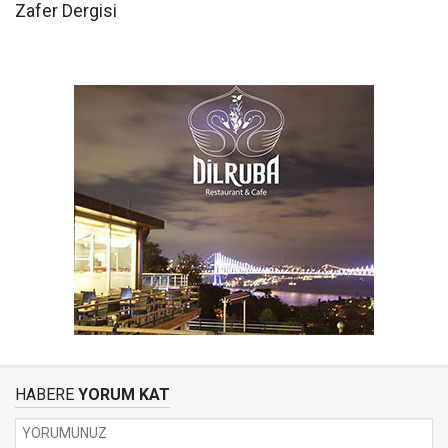
Zafer Dergisi
HABERE
YORUM KAT