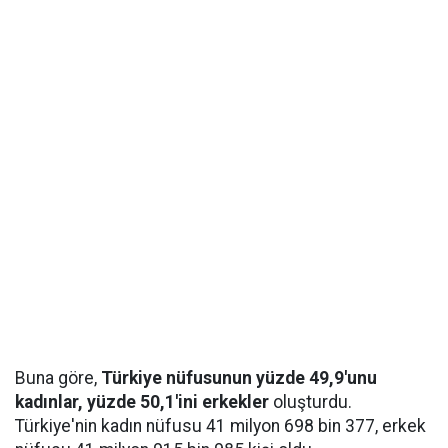
Buna göre,
Türkiye nüfusunun yüzde 49,9'unu
kadınlar, yüzde 50,1'ini erkekler
oluşturdu.
Türkiye'nin kadın nüfusu 41 milyon 698 bin 377, erkek