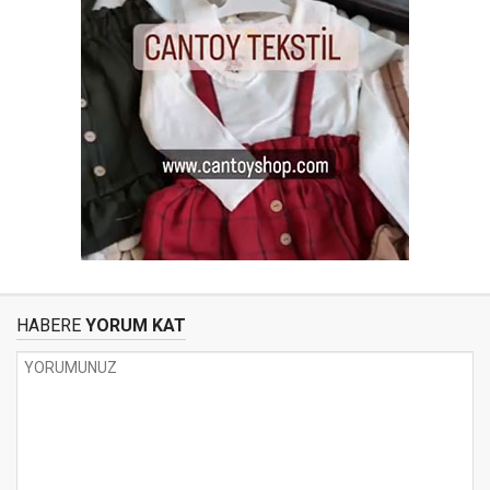
HABERE
YORUM KAT