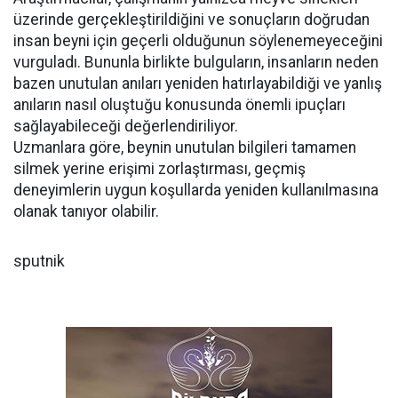
üzerinde gerçekleştirildiğini ve sonuçların doğrudan
insan beyni için geçerli olduğunun söylenemeyeceğini
vurguladı. Bununla birlikte bulguların, insanların neden
bazen unutulan anıları yeniden hatırlayabildiği ve yanlış
anıların nasıl oluştuğu konusunda önemli ipuçları
sağlayabileceği değerlendiriliyor.
Uzmanlara göre, beynin unutulan bilgileri tamamen
silmek yerine erişimi zorlaştırması, geçmiş
deneyimlerin uygun koşullarda yeniden kullanılmasına
olanak tanıyor olabilir.
sputnik