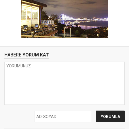
HABERE
YORUM KAT