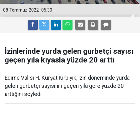
08 Temmuz 2022
05:30
İzinlerinde yurda gelen gurbetçi sayısı
geçen yıla kıyasla yüzde 20 arttı
Edirne Valisi H. Kürşat Kırbıyık, izin döneminde yurda
gelen gurbetçi sayısının geçen yıla göre yüzde 20
arttığını söyledi