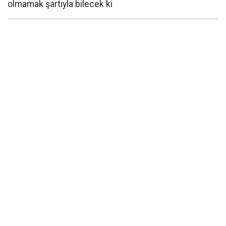
olmamak şartıyla bilecek ki