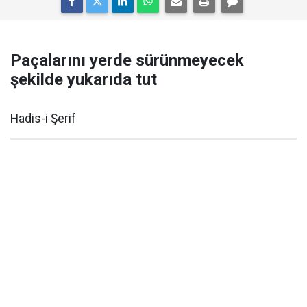
Paçalarını yerde sürünmeyecek
şekilde yukarıda tut
Hadis-i Şerif