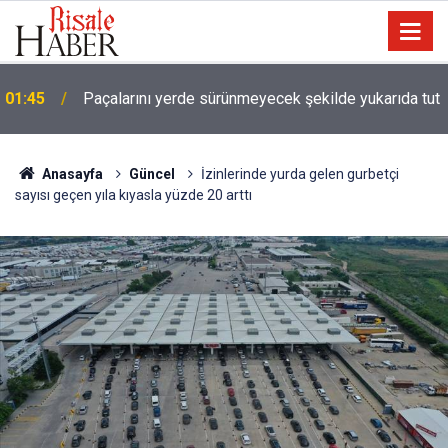
01:45
Paçalarını yerde sürünmeyecek şekilde yukarıda tut
Anasayfa
Güncel
İzinlerinde yurda gelen gurbetçi
sayısı geçen yıla kıyasla yüzde 20 arttı