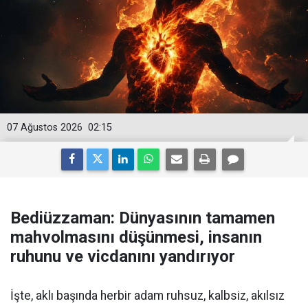
07 Ağustos 2026
02:15
Bediüzzaman: Dünyasının tamamen
mahvolmasını düşünmesi, insanın
ruhunu ve vicdanını yandırıyor
İşte, aklı başında herbir adam ruhsuz, kalbsiz, akılsız