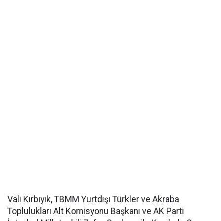
Vali Kırbıyık, TBMM Yurtdışı Türkler ve Akraba
Toplulukları Alt Komisyonu Başkanı ve AK Parti