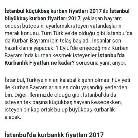
İstanbul küçükbaş kurban fiyatları 2017
ile
İstanbul
büyükbaş kurban fiyatları 2017
, yaklaşan bayram
öncesi bütçesini ayarlamak isteyen vatandaşların
merak konusu. Tüm Türkiye'de olduğu gibi İstanbul'da
da Kurban Bayramı için telaş başladı. İnsanlar son
hazırlıklarını yapacak. 1 Eylül'de erişeceğimiz Kurban
Bayramı'nda kurban kesmek isteyenler
İstanbul'da
Kurbanlık Fiyatları ne kadar?
sorusuna yanıt arıyor.
İstanbul, Türkiye'nin en kalabalık şehri olması hüviyeti
ile Kurban Bayramlarının en dolu yaşandığı yerlerden
biri. Diğer illerimizde olduğu gibi, İstanbul'da da
isteyen tek başına küçükbaş hayvan kesecekken,
isteyen bir kaç ortak bulup büyükbaş kurbanlık
alacak.
İstanbul'da kurbanlık fiyatları 2017