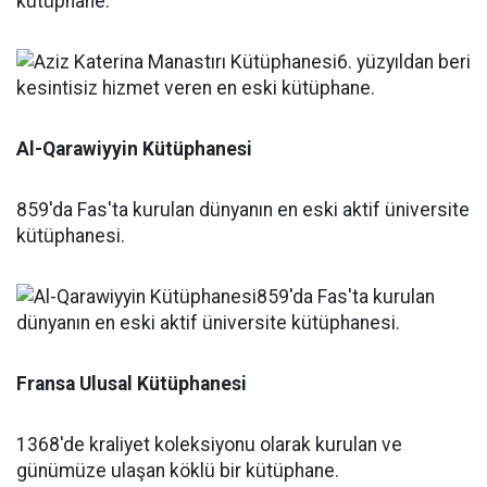
kütüphane.
Al-Qarawiyyin Kütüphanesi
859'da Fas'ta kurulan dünyanın en eski aktif üniversite
kütüphanesi.
Fransa Ulusal Kütüphanesi
1368'de kraliyet koleksiyonu olarak kurulan ve
günümüze ulaşan köklü bir kütüphane.