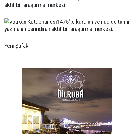
aktif bir araştırma merkezi.
Yeni Şafak