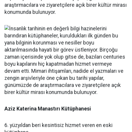
araştırmacılara ve ziyaretçilere açık birer kültür mirası
konumunda bulunuyor.
Aziz Katerina Manastırı Kütüphanesi
6. yüzyıldan beri kesintisiz hizmet veren en eski