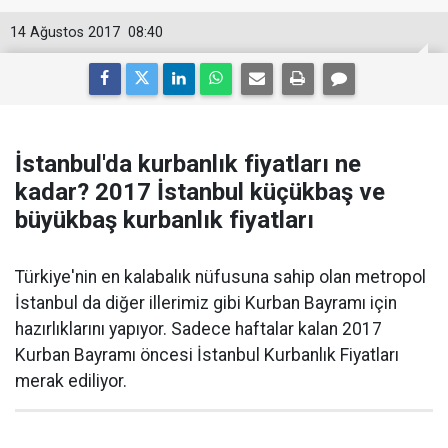
14 Ağustos 2017
08:40
İstanbul'da kurbanlık fiyatları ne
kadar? 2017 İstanbul küçükbaş ve
büyükbaş kurbanlık fiyatları
Türkiye'nin en kalabalık nüfusuna sahip olan metropol
İstanbul da diğer illerimiz gibi Kurban Bayramı için
hazırlıklarını yapıyor. Sadece haftalar kalan 2017
Kurban Bayramı öncesi İstanbul Kurbanlık Fiyatları
merak ediliyor.