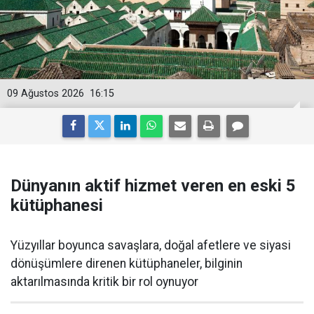
09 Ağustos 2026
16:15
Dünyanın aktif hizmet veren en eski 5
kütüphanesi
Yüzyıllar boyunca savaşlara, doğal afetlere ve siyasi
dönüşümlere direnen kütüphaneler, bilginin
aktarılmasında kritik bir rol oynuyor