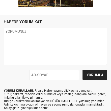
HABERE
YORUM KAT
YORUM KURALLARI:
Risale Haber yayın politikasına uymayan;
Küfür, hakaret, rencide edici cümleler veya imalar, inançlara saldırı içeren,
imla kuralları ile yazılmamış,
Türkçe karakter kullanılmayan ve BÜYÜK HARFLERLE yazılmış yorumlar
Adınız kısmına uygun olmayan ve saçma rumuzlar onaylanmamaktadır.
Anlayışınız için teşekkür ederiz.