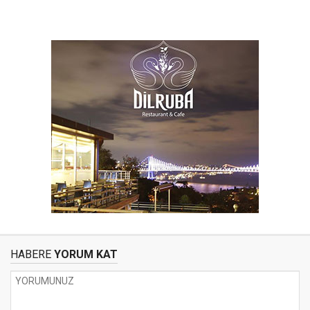
HABERE
YORUM KAT