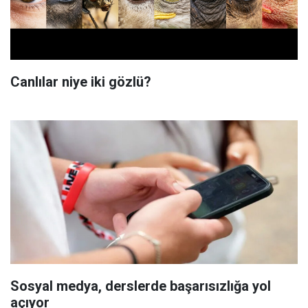
Canlılar niye iki gözlü?
Sosyal medya, derslerde başarısızlığa yol
açıyor