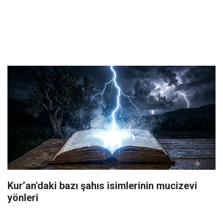
Kur’an'daki bazı şahıs isimlerinin mucizevi
yönleri