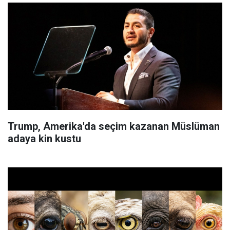
Trump, Amerika'da seçim kazanan Müslüman
adaya kin kustu