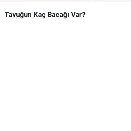
Tavuğun Kaç Bacağı Var?