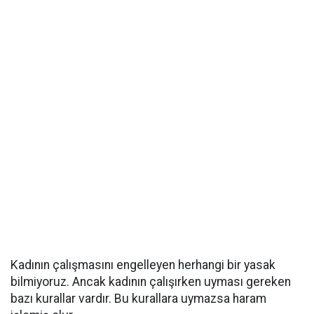
Kadının çalışmasını engelleyen herhangi bir yasak
bilmiyoruz. Ancak kadının çalışırken uyması gereken
bazı kurallar vardır. Bu kurallara uymazsa haram