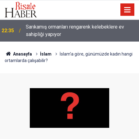
Sarıkamış ormanları rengarenk kelebeklere ev
22:35
sahipliği yapıyor
Anasayfa
İslam
İslam'a göre, günümüzde kadın hangi
ortamlarda çalışabilir?