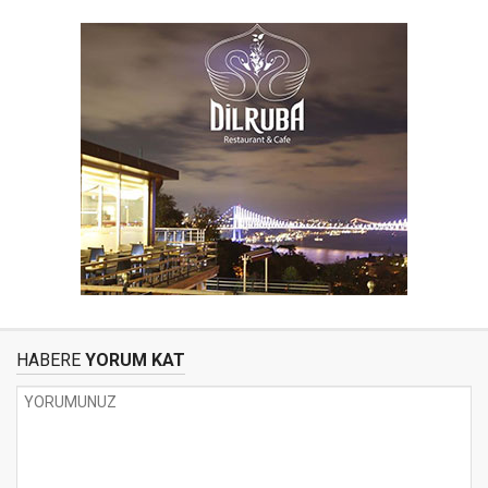
HABERE
YORUM KAT