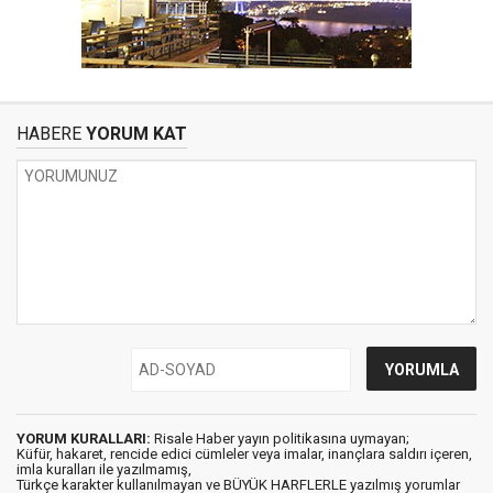
HABERE
YORUM KAT
YORUM KURALLARI:
Risale Haber yayın politikasına uymayan;
Küfür, hakaret, rencide edici cümleler veya imalar, inançlara saldırı içeren,
imla kuralları ile yazılmamış,
Türkçe karakter kullanılmayan ve BÜYÜK HARFLERLE yazılmış yorumlar