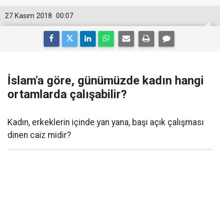
27 Kasım 2018
00:07
İslam'a göre, günümüzde kadın hangi
ortamlarda çalışabilir?
Kadın, erkeklerin içinde yan yana, başı açık çalışması
dinen caiz midir?