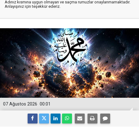
Adınız kısmına uygun olmayan ve saçma rumuzlar onaylanmamaktadır.
Anlayışınız için teşekkür ederiz.
07 Ağustos 2026
00:01