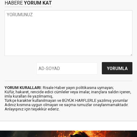
HABERE
YORUM KAT
YORUM KURALLARI:
Risale Haber yayın politikasına uymayan;
Küfür, hakaret, rencide edici cümleler veya imalar, inançlara saldırı içeren,
imla kuralları ile yazılmamış,
Türkçe karakter kullanılmayan ve BÜYÜK HARFLERLE yazılmış yorumlar
Adınız kısmına uygun olmayan ve saçma rumuzlar onaylanmamaktadır.
Anlayışınız için teşekkür ederiz.