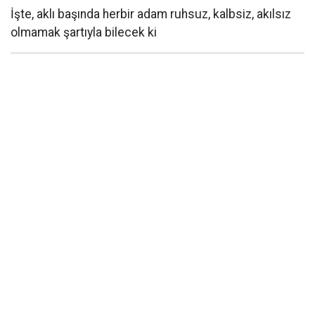
İşte, aklı başında herbir adam ruhsuz, kalbsiz, akılsız
olmamak şartıyla bilecek ki