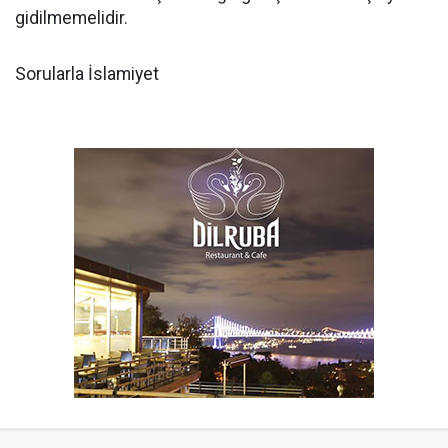
gidilmemelidir.
Sorularla İslamiyet