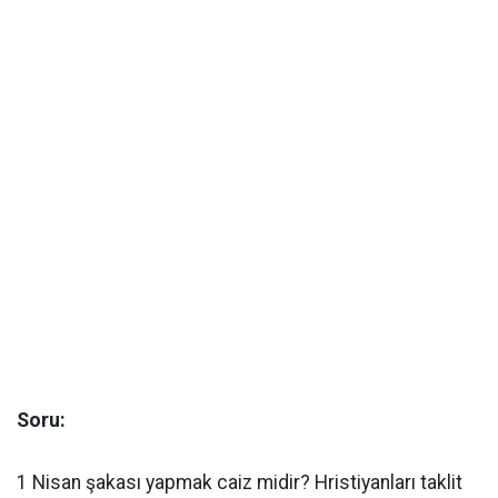
Soru:
1 Nisan şakası yapmak caiz midir? Hristiyanları taklit