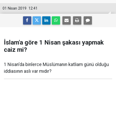
01 Nisan 2019
12:41
İslam'a göre 1 Nisan şakası yapmak
caiz mi?
1 Nisan'da binlerce Müslümanın katliam günü olduğu
iddiasının aslı var mıdır?