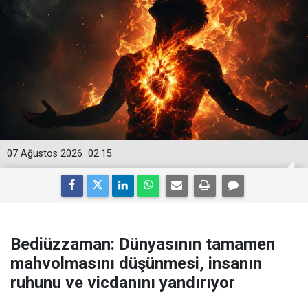
07 Ağustos 2026
02:15
Bediüzzaman: Dünyasının tamamen
mahvolmasını düşünmesi, insanın
ruhunu ve vicdanını yandırıyor