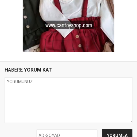
HABERE
YORUM KAT