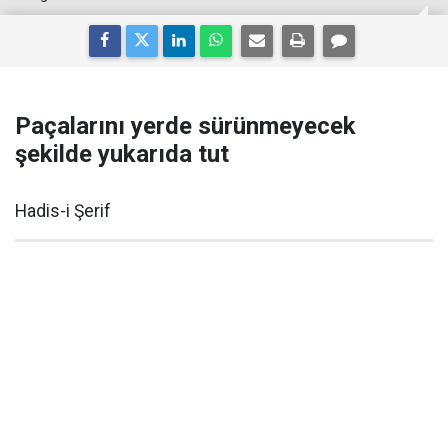
Paçalarını yerde sürünmeyecek
şekilde yukarıda tut
Hadis-i Şerif