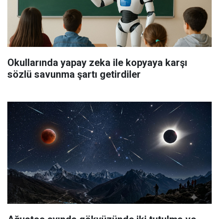
Okullarında yapay zeka ile kopyaya karşı
sözlü savunma şartı getirdiler