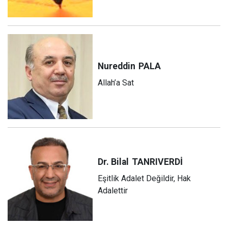
Nureddin
PALA
Allah’a Sat
Dr. Bilal
TANRIVERDİ
Eşitlik Adalet Değildir, Hak
Adalettir