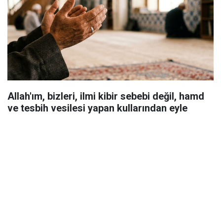
Allah'ım, bizleri, ilmi kibir sebebi değil, hamd
ve tesbih vesilesi yapan kullarından eyle