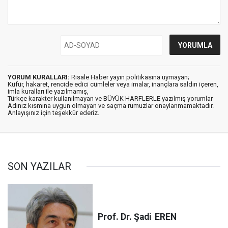
YORUM KURALLARI:
Risale Haber yayın politikasına uymayan;
Küfür, hakaret, rencide edici cümleler veya imalar, inançlara saldırı içeren,
imla kuralları ile yazılmamış,
Türkçe karakter kullanılmayan ve BÜYÜK HARFLERLE yazılmış yorumlar
Adınız kısmına uygun olmayan ve saçma rumuzlar onaylanmamaktadır.
Anlayışınız için teşekkür ederiz.
SON YAZILAR
Prof. Dr. Şadi
EREN