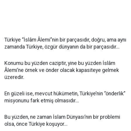
Türkiye “İslâm Âlemi”nin bir parçasıdır, doğru, ama aynı
zamanda Türkiye, özgür dünyanın da bir parçasıdır...
Konumu bu yüzden caziptir, yine bu yüzden İslâm
Âlemi’ne örnek ve önder olacak kapasiteye gelmek
üzeredir.
En güzeli ise, mevcut hükümetin, Türkiye’nin “önderlik”
misyonunu fark etmiş olmasıdır...
Bu yüzden, ne zaman İslam Dünyası’nın bir problemi
olsa, önce Türkiye koşuyor...