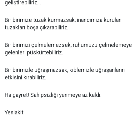
geliştirebiliriz...
Bir birimize tuzak kurmazsak, inancımıza kurulan
tuzakları boşa çıkarabiliriz.
Bir birimizi çelmelemezsek, ruhumuzu çelmelemeye
gelenleri püskürtebiliriz.
Bir birimizle uğraşmazsak, kıblemizle uğraşanların
etkisini kırabiliriz.
Ha gayret! Sahipsizliği yenmeye az kaldı.
Yeniakit