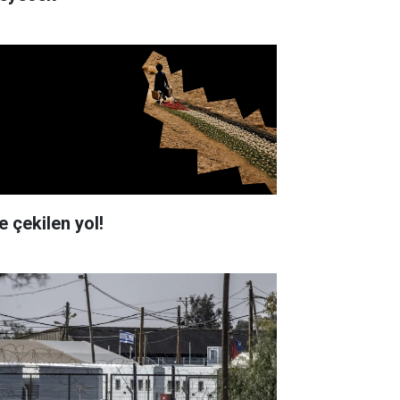
e çekilen yol!