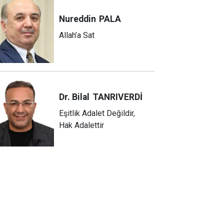
Nureddin
PALA
Allah’a Sat
Dr. Bilal
TANRIVERDİ
Eşitlik Adalet Değildir,
Hak Adalettir