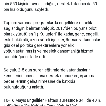
bin 550 kişinin faydalandığını, destek tutarının da 50
bin lira olduğunu söyledi.
Toplum yararına programlarda engellilere öncelik
sağlandığını belirten Selçuk, 2017'den bu yana pilot
olarak yürütülen "İş Kulüpleri" ile kadın, genç, engelli,
eski hükümlü, uzun süreli işsizler, Roman vatandaşlar
gibi özel politika gerektirenlere yönelik
yoğunlaştırılmış iş ve meslek danışmanlığı hizmeti
sunulduğunu ifade etti.
Selçuk, 2-5 gün süren eğitimlerde vatandaşların
kendilerini tanımalarına destek olunurken, iş arama
becerilerinin geliştirilmesine de katkıda
bulunulduğunu anlattı.
10-16 Mayıs Engelliler Haftası süresince 34 ilde 40 iş