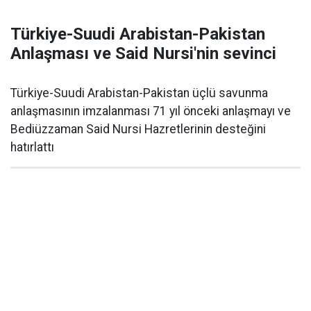
Türkiye-Suudi Arabistan-Pakistan
Anlaşması ve Said Nursi'nin sevinci
Türkiye-Suudi Arabistan-Pakistan üçlü savunma
anlaşmasının imzalanması 71 yıl önceki anlaşmayı ve
Bediüzzaman Said Nursi Hazretlerinin desteğini
hatırlattı