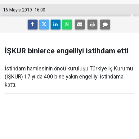
16 Mayıs 2019
16:00
İŞKUR binlerce engelliyi istihdam etti
İstihdam hamlesinin öncü kuruluşu Türkiye İş Kurumu
(İŞKUR) 17 yılda 400 bine yakın engelliyi istihdama
kattı.