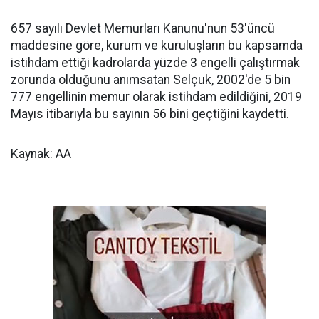
657 sayılı Devlet Memurları Kanunu'nun 53'üncü
maddesine göre, kurum ve kuruluşların bu kapsamda
istihdam ettiği kadrolarda yüzde 3 engelli çalıştırmak
zorunda olduğunu anımsatan Selçuk, 2002'de 5 bin
777 engellinin memur olarak istihdam edildiğini, 2019
Mayıs itibarıyla bu sayının 56 bini geçtiğini kaydetti.
Kaynak: AA