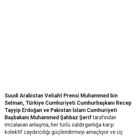
Suudi Arabistan Veliaht Prensi Muhammed bin
Selman, Türkiye Cumhuriyeti Cumhurbaşkanı Recep
Tayyip Erdoğan ve Pakistan İslam Cumhuriyeti
Başbakanı Muhammed Şahbaz Şerif
tarafından
imzalanan anlaşma, her türlü saldırganlığa karşı
kolektif caydırıcılığı güçlendirmeyi amaçlıyor ve üç