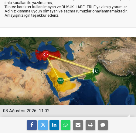
imla kuralları ile yazılmamış,
Türkçe karakter kullanılmayan ve BÜYÜK HARFLERLE yazılmış yorumlar
Adınız kısmına uygun olmayan ve saçma rumuzlar onaylanmamaktadır.
Anlayışınız için teşekkür ederiz.
08 Ağustos 2026
11:02