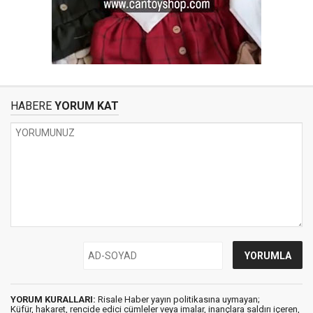
HABERE
YORUM KAT
YORUM KURALLARI:
Risale Haber yayın politikasına uymayan;
Küfür, hakaret, rencide edici cümleler veya imalar, inançlara saldırı içeren,