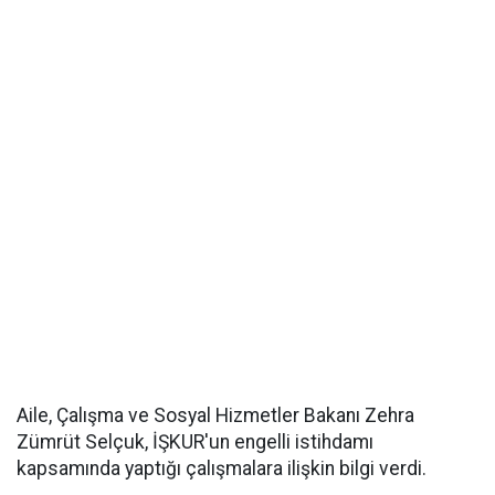
Aile, Çalışma ve Sosyal Hizmetler Bakanı Zehra
Zümrüt Selçuk, İŞKUR'un engelli istihdamı
kapsamında yaptığı çalışmalara ilişkin bilgi verdi.