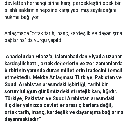
devletten herhangi birine karşı gerçekleştirilecek bir
silahlı saldırının hepsine karşı yapılmış sayılacağını
hükme bağlıyor.
Anlaşmada "ortak tarih, inanç, kardeşlik ve dayanışma
bağlarına" da vurgu yapıldı:
"Anadolu'dan Hicaz'a, İslamabad'dan Riyad'a uzanan
kardeşlik hattı, ortak değerlerin ve zor zamanlarda
birbirinin yanında duran milletlerin iradesini temsil
etmektedir. Mekke Anlaşması Türkiye, Pakistan ve
Suudi Arabistan arasındaki işbirliği, tarihi bir
sorumluluğun günümüzdeki stratejik karşılığıdır.
Türkiye, Pakistan ve Suudi Arabistan arasındaki
ilişkiler yalnızca devletler arası çıkarlara değil,
ortak tarih, inanç, kardeşlik ve dayanışma bağlarına
dayanmaktadır."