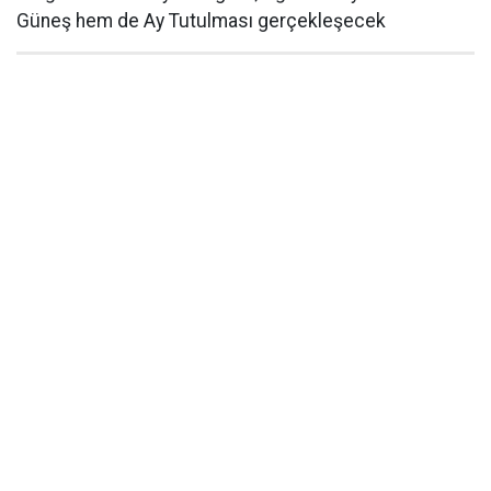
Güneş hem de Ay Tutulması gerçekleşecek