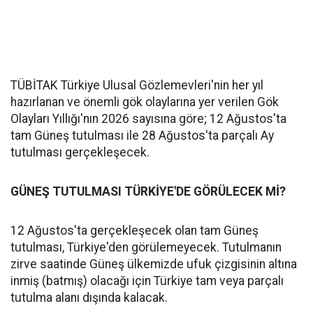
TÜBİTAK Türkiye Ulusal Gözlemevleri'nin her yıl
hazırlanan ve önemli gök olaylarına yer verilen Gök
Olayları Yıllığı'nın 2026 sayısına göre; 12 Ağustos'ta
tam Güneş tutulması ile 28 Ağustos'ta parçalı Ay
tutulması gerçekleşecek.
GÜNEŞ TUTULMASI TÜRKİYE'DE GÖRÜLECEK Mİ?
12 Ağustos'ta gerçekleşecek olan tam Güneş
tutulması, Türkiye'den görülemeyecek. Tutulmanın
zirve saatinde Güneş ülkemizde ufuk çizgisinin altına
inmiş (batmış) olacağı için Türkiye tam veya parçalı
tutulma alanı dışında kalacak.