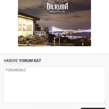
HABERE
YORUM KAT