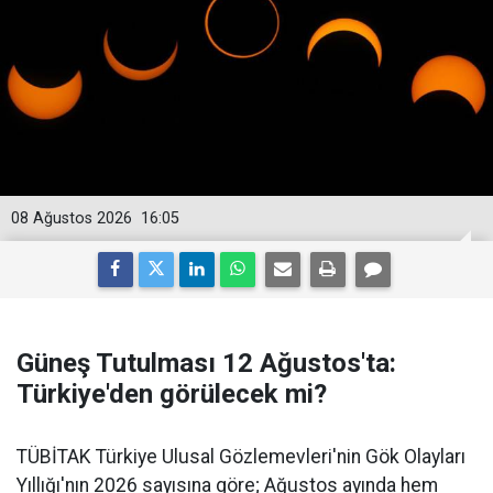
08 Ağustos 2026
16:05
Güneş Tutulması 12 Ağustos'ta:
Türkiye'den görülecek mi?
TÜBİTAK Türkiye Ulusal Gözlemevleri'nin Gök Olayları
Yıllığı'nın 2026 sayısına göre; Ağustos ayında hem