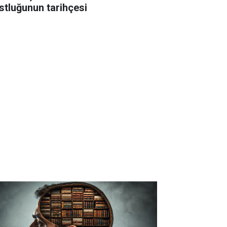
stluğunun tarihçesi