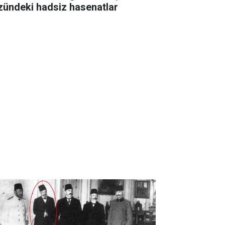
zündeki hadsiz hasenatlar