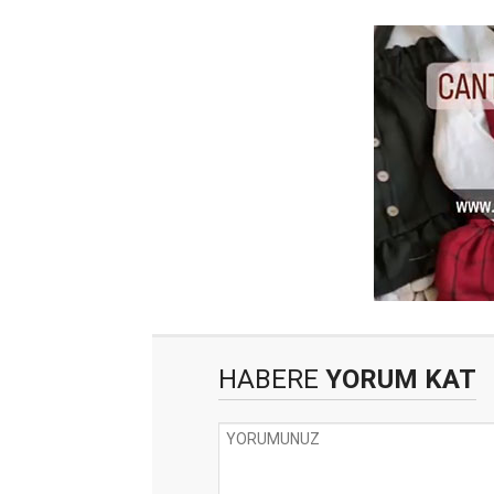
HABERE
YORUM KAT