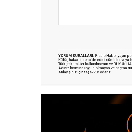
YORUM KURALLARI:
Risale Haber yayın po
Küfür, hakaret, rencide edici cümleler veya im
Türkçe karakter kullanılmayan ve BÜYÜK H
Adınız kısmına uygun olmayan ve saçma ru
Anlayışınız için teşekkür ederiz.