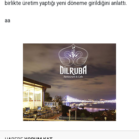
birlikte üretim yaptığı yeni döneme girildiğini anlattı.
aa