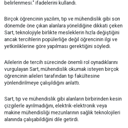
belirlenmesi." ifadelerini kullandı.
Birçok öğrencinin yazılım, tıp ve mühendislik gibi son
dönemde öne çıkan alanlara yöneldiğine dikkati çeken
Sart, teknolojiyle birlikte mesleklerin hızla değiştiğini
ancak tercihlerin popülerliğe değil öğrencinin ilgi ve
yetkinliklerine göre yapılması gerektiğini söyledi.
Ailelerin de tercih sürecinde önemli rol oynadıklarını
vurgulayan Sart, mühendislik okumak isteyen birçok
öğrencinin aileleri tarafından tıp fakültesine
yönlendirilmeye çalışıldığını anlattı.
Sart, tıp ve mühendislik gibi alanların birbirinden kesin
çizgilerle ayrılmadığını, elektrik-elektronik veya
makine mühendisliği mezunlarının sağlık teknolojileri
alanında çalışabildiğini dile getirdi.