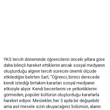
YKS tercih döneminde öğrencilerin önceki yıllara göre
daha bilinçli hareket ettiklerini ancak sosyal medyanın
oluşturduğu algının tercih sürecini önemli ölçüde
etkilediğini belirten Sart, "Öğrenci, birinci derecede
kendi istediği birtakım kararları sosyal medyanın
etkisiyle alıyor. Kendi becerilerini ve yetkinliklerini
görmeden, popüler kültürün oluşturduğu kararlarla
hareket ediyor. Meslekler, her 3 ayda bir değişebilir
ama asıl mesele sizin okuyacağınız bölümün, alanın