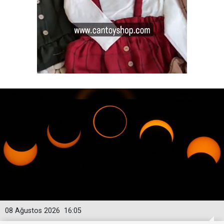
08 Ağustos 2026
16:05