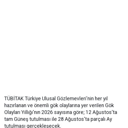
TÜBİTAK Türkiye Ulusal Gözlemevleri'nin her yıl
hazırlanan ve önemli gök olaylarına yer verilen Gök
Olayları Yıllığı'nın 2026 sayısına göre; 12 Ağustos'ta
tam Güneş tutulması ile 28 Ağustos'ta parçalı Ay
tutulması gerçekleşecek.