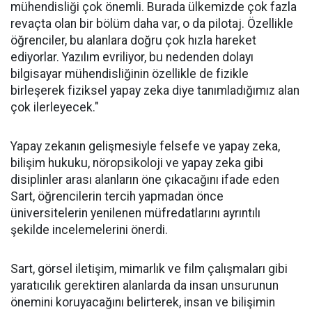
mühendisliği çok önemli. Burada ülkemizde çok fazla
revaçta olan bir bölüm daha var, o da pilotaj. Özellikle
öğrenciler, bu alanlara doğru çok hızla hareket
ediyorlar. Yazılım evriliyor, bu nedenden dolayı
bilgisayar mühendisliğinin özellikle de fizikle
birleşerek fiziksel yapay zeka diye tanımladığımız alan
çok ilerleyecek."
Yapay zekanın gelişmesiyle felsefe ve yapay zeka,
bilişim hukuku, nöropsikoloji ve yapay zeka gibi
disiplinler arası alanların öne çıkacağını ifade eden
Sart, öğrencilerin tercih yapmadan önce
üniversitelerin yenilenen müfredatlarını ayrıntılı
şekilde incelemelerini önerdi.
Sart, görsel iletişim, mimarlık ve film çalışmaları gibi
yaratıcılık gerektiren alanlarda da insan unsurunun
önemini koruyacağını belirterek, insan ve bilişimin