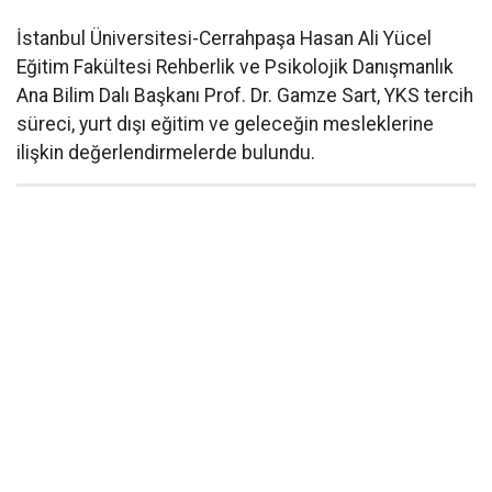
İstanbul Üniversitesi-Cerrahpaşa Hasan Ali Yücel
Eğitim Fakültesi Rehberlik ve Psikolojik Danışmanlık
Ana Bilim Dalı Başkanı Prof. Dr. Gamze Sart, YKS tercih
süreci, yurt dışı eğitim ve geleceğin mesleklerine
ilişkin değerlendirmelerde bulundu.