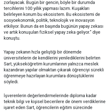
zorlayacak. Bugün bir gencin, böyle bir durumda
tercihlerini 100 yıllık yapması lazım. Kuşakları
belirleyen konum bu ekosistem. Bu ekosistemi de
sosyoekonomik, politik, teknolojik ve inovasyon
etkiliyor. Bunun da en başında bugünün yapay zekası
ve artık konuşulan fiziksel yapay zeka geliyor." diye
konuştu.
Yapay zekanın hızla geliştiği bir dönemde
üniversitelerin de kendilerini yenilediklerini belirten
Sart, yükseköğretim kurumlarının yalnızca meslek
kazandıran yapılar olmaktan çıkarak öğrenciyi sürekli
öğrenmeye hazırlayan kurumlara dönüştüklerini
söyledi.
İşverenlerin değerlendirmelerinde diploma kadar
teknik bilgi ve kişisel becerilere de önem verdiklerine
işaret eden Sart, öğrencilerin eğitim sürecinde