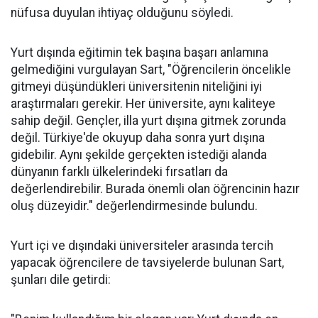
nüfusa duyulan ihtiyaç olduğunu söyledi.
Yurt dışında eğitimin tek başına başarı anlamına
gelmediğini vurgulayan Sart, "Öğrencilerin öncelikle
gitmeyi düşündükleri üniversitenin niteliğini iyi
araştırmaları gerekir. Her üniversite, aynı kaliteye
sahip değil. Gençler, illa yurt dışına gitmek zorunda
değil. Türkiye'de okuyup daha sonra yurt dışına
gidebilir. Aynı şekilde gerçekten istediği alanda
dünyanın farklı ülkelerindeki fırsatları da
değerlendirebilir. Burada önemli olan öğrencinin hazır
oluş düzeyidir." değerlendirmesinde bulundu.
Yurt içi ve dışındaki üniversiteler arasında tercih
yapacak öğrencilere de tavsiyelerde bulunan Sart,
şunları dile getirdi: