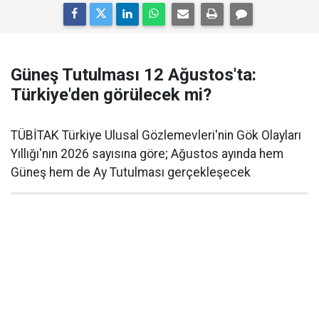
Güneş Tutulması 12 Ağustos'ta:
Türkiye'den görülecek mi?
TÜBİTAK Türkiye Ulusal Gözlemevleri'nin Gök Olayları
Yıllığı'nın 2026 sayısına göre; Ağustos ayında hem
Güneş hem de Ay Tutulması gerçekleşecek