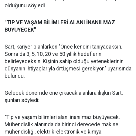
olduğunu söyledi.
"TIP VE YAŞAM BİLİMLERİ ALANI İNANILMAZ
BÜYÜYECEK"
Sart, kariyer planlarken "Önce kendini tanıyacaksın.
Sonra da 3, 5, 10, 20 ve 50 yıllık hedeflerini
belirleyeceksin. Kişinin sahip olduğu yeteneklerinin
dünyanın ihtiyaçlarıyla örtüşmesi gerekiyor." uyarısında
bulundu.
Gelecek dönemde öne çıkacak alanlara ilişkin Sart,
şunları söyledi:
"Tıp ve yaşam bilimleri alanı inanılmaz büyüyecek.
Mühendislik alanında da birinci derecede makine
mühendisliği, elektrik-elektronik ve kimya