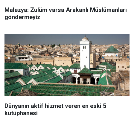
Malezya: Zulüm varsa Arakanlı Müslümanları
göndermeyiz
Dünyanın aktif hizmet veren en eski 5
kütüphanesi