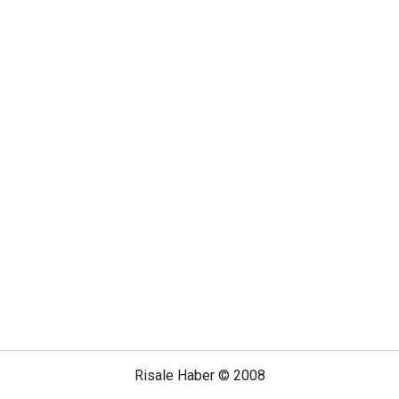
Risale Haber © 2008