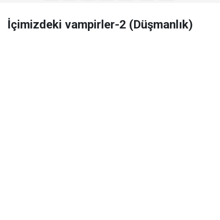
İçimizdeki vampirler-2 (Düşmanlık)