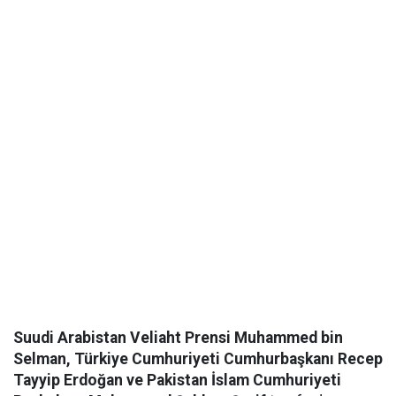
Suudi Arabistan Veliaht Prensi Muhammed bin
Selman, Türkiye Cumhuriyeti Cumhurbaşkanı Recep
Tayyip Erdoğan ve Pakistan İslam Cumhuriyeti