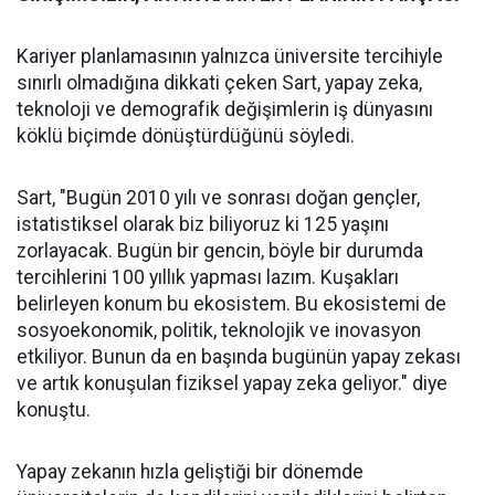
Kariyer planlamasının yalnızca üniversite tercihiyle
sınırlı olmadığına dikkati çeken Sart, yapay zeka,
teknoloji ve demografik değişimlerin iş dünyasını
köklü biçimde dönüştürdüğünü söyledi.
Sart, "Bugün 2010 yılı ve sonrası doğan gençler,
istatistiksel olarak biz biliyoruz ki 125 yaşını
zorlayacak. Bugün bir gencin, böyle bir durumda
tercihlerini 100 yıllık yapması lazım. Kuşakları
belirleyen konum bu ekosistem. Bu ekosistemi de
sosyoekonomik, politik, teknolojik ve inovasyon
etkiliyor. Bunun da en başında bugünün yapay zekası
ve artık konuşulan fiziksel yapay zeka geliyor." diye
konuştu.
Yapay zekanın hızla geliştiği bir dönemde