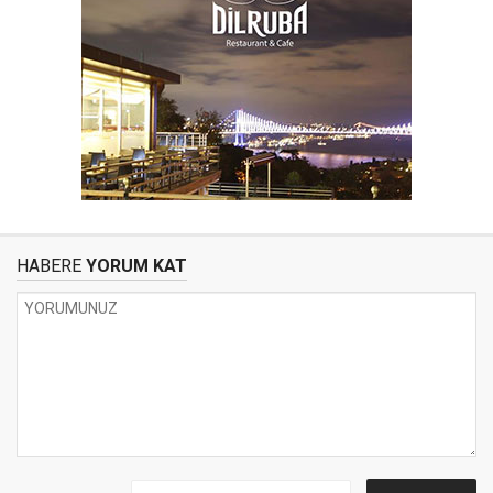
HABERE
YORUM KAT