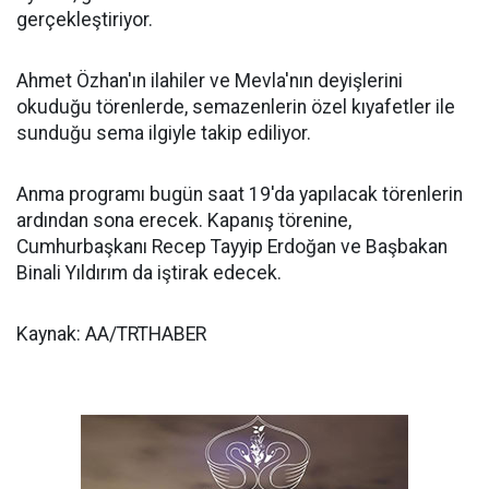
gerçekleştiriyor.
Ahmet Özhan'ın ilahiler ve Mevla'nın deyişlerini
okuduğu törenlerde, semazenlerin özel kıyafetler ile
sunduğu sema ilgiyle takip ediliyor.
Anma programı bugün saat 19'da yapılacak törenlerin
ardından sona erecek. Kapanış törenine,
Cumhurbaşkanı Recep Tayyip Erdoğan ve Başbakan
Binali Yıldırım da iştirak edecek.
Kaynak: AA/TRTHABER