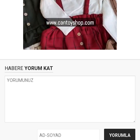
HABERE
YORUM KAT