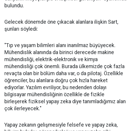
bulundu.
Gelecek dönemde öne çıkacak alanlara ilişkin Sart,
şunları söyledi:
"Tıp ve yaşam bilimleri alanı inanılmaz büyüyecek.
Mühendislik alanında da birinci derecede makine
mühendisliği, elektrik-elektronik ve kimya
mühendisliği çok önemli. Burada ülkemizde çok fazla
revaçta olan bir bölüm daha var, o da pilotaj. Özellikle
öğrenciler, bu alanlara doğru çok hızla hareket
ediyorlar. Yazılım evriliyor, bu nedenden dolayı
bilgisayar mühendisliğinin özellikle de fizikle
birleşerek fiziksel yapay zeka diye tanımladığımız alan
çok ilerleyecek."
Yapay zekanın gelişmesiyle felsefe ve yapay zeka,