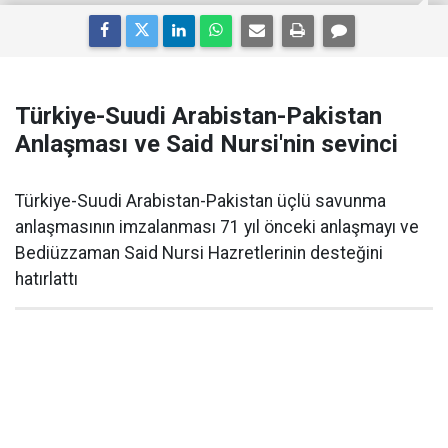
Türkiye-Suudi Arabistan-Pakistan
Anlaşması ve Said Nursi'nin sevinci
Türkiye-Suudi Arabistan-Pakistan üçlü savunma
anlaşmasının imzalanması 71 yıl önceki anlaşmayı ve
Bediüzzaman Said Nursi Hazretlerinin desteğini
hatırlattı