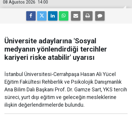
08 Ağustos 2026
14:00
Üniversite adaylarına 'Sosyal
medyanın yönlendirdiği tercihler
kariyeri riske atabilir' uyarısı
İstanbul Üniversitesi-Cerrahpaşa Hasan Ali Yücel
Eğitim Fakültesi Rehberlik ve Psikolojik Danışmanlık
Ana Bilim Dalı Başkanı Prof. Dr. Gamze Sart, YKS tercih
süreci, yurt dışı eğitim ve geleceğin mesleklerine
ilişkin değerlendirmelerde bulundu.