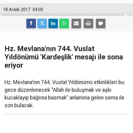
18 Aralık 2017
04:00
Hz. Mevlana'nın 744. Vuslat
Yıldönümü 'Kardeşlik' mesajı ile sona
eriyor
Hz. Mevlana'nın 744. Vuslat Yıldönümü etkinlikleri bu
gece düzenlenecek "Allah ile buluşmak ve aşkı
kucaklayıp bağrına basmak" anlamına gelen sema ile
son bulacak.