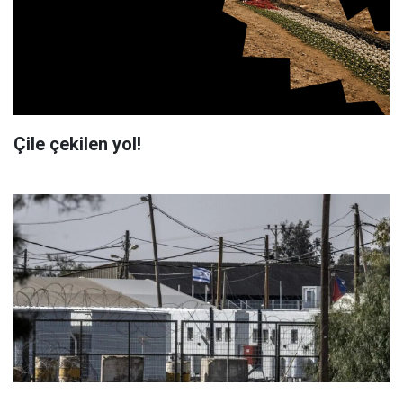
Çile çekilen yol!