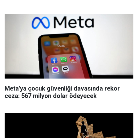
Meta'ya çocuk güvenliği davasında rekor
ceza: 567 milyon dolar ödeyecek