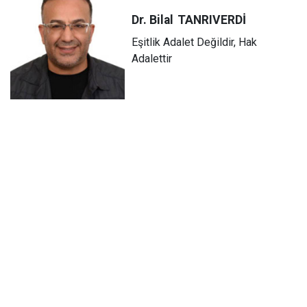
Dr. Bilal
TANRIVERDİ
Eşitlik Adalet Değildir, Hak
Adalettir