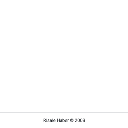
Risale Haber © 2008