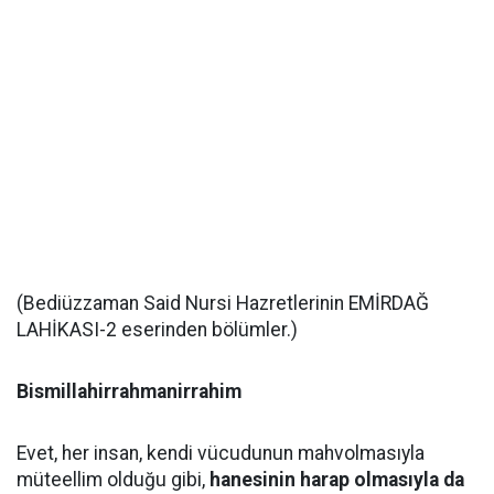
(Bediüzzaman Said Nursi Hazretlerinin EMİRDAĞ
LAHİKASI-2 eserinden bölümler.)
Bismillahirrahmanirrahim
Evet, her insan, kendi vücudunun mahvolmasıyla
müteellim olduğu gibi,
hanesinin harap olmasıyla da