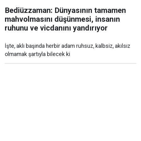
Bediüzzaman: Dünyasının tamamen
mahvolmasını düşünmesi, insanın
ruhunu ve vicdanını yandırıyor
İşte, aklı başında herbir adam ruhsuz, kalbsiz, akılsız
olmamak şartıyla bilecek ki