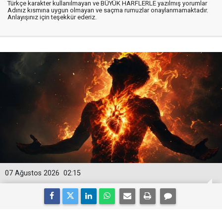
Türkçe karakter kullanılmayan ve BÜYÜK HARFLERLE yazılmış yorumlar
Adınız kısmına uygun olmayan ve saçma rumuzlar onaylanmamaktadır.
Anlayışınız için teşekkür ederiz.
07 Ağustos 2026
02:15