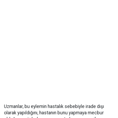
Uzmanlar, bu eylemin hastalık sebebiyle irade dışı
olarak yapıldığını, hastanın bunu yapmaya mecbur