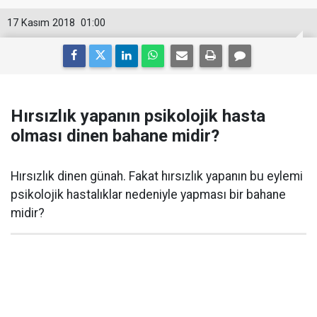
17 Kasım 2018
01:00
Hırsızlık yapanın psikolojik hasta
olması dinen bahane midir?
Hırsızlık dinen günah. Fakat hırsızlık yapanın bu eylemi
psikolojik hastalıklar nedeniyle yapması bir bahane
midir?