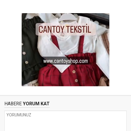
HABERE
YORUM KAT