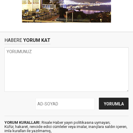
HABERE
YORUM KAT
YORUM KURALLARI:
Risale Haber yayın politikasına uymayan;
Küfür, hakaret, rencide edici cümleler veya imalar, inançlara saldırı içeren,
imla kuralları ile yazılmamış,