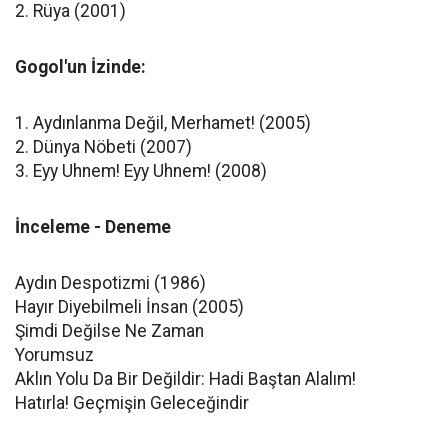
2. Rüya (2001)
Gogol'un İzinde:
1. Aydınlanma Değil, Merhamet! (2005)
2. Dünya Nöbeti (2007)
3. Eyy Uhnem! Eyy Uhnem! (2008)
İnceleme - Deneme
Aydın Despotizmi (1986)
Hayır Diyebilmeli İnsan (2005)
Şimdi Değilse Ne Zaman
Yorumsuz
Aklın Yolu Da Bir Değildir: Hadi Baştan Alalım!
Hatırla! Geçmişin Geleceğindir