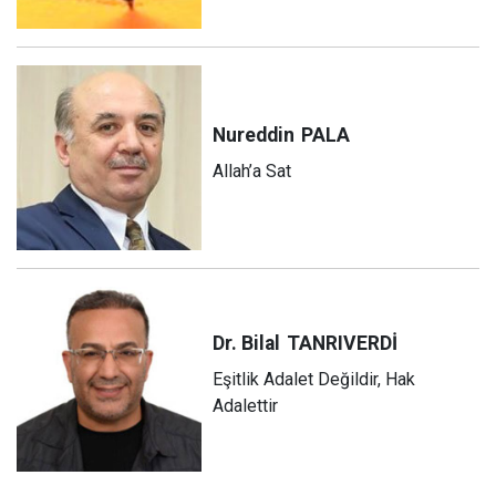
Nureddin
PALA
Allah’a Sat
Dr. Bilal
TANRIVERDİ
Eşitlik Adalet Değildir, Hak
Adalettir