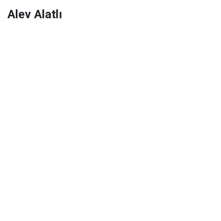
Alev Alatlı