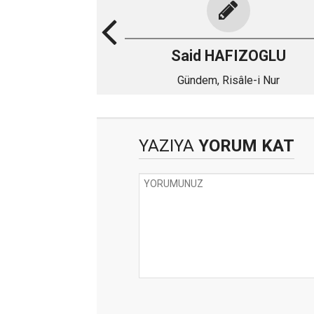
Said HAFIZOGLU
Gündem, Risâle-i Nur
YAZIYA
YORUM KAT