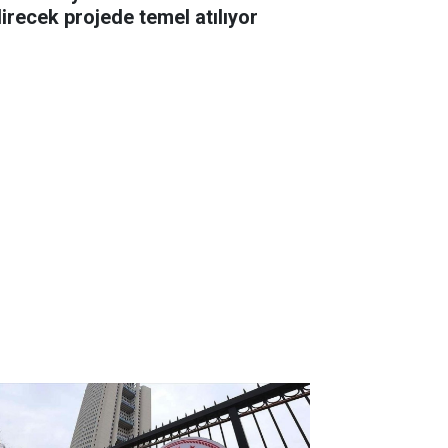
direcek projede temel atılıyor