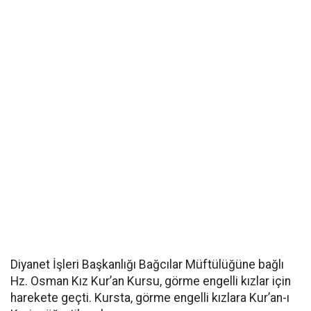
Diyanet İşleri Başkanlığı Bağcılar Müftülüğüne bağlı
Hz. Osman Kız Kur’an Kursu, görme engelli kızlar için
harekete geçti. Kursta, görme engelli kızlara Kur’an-ı