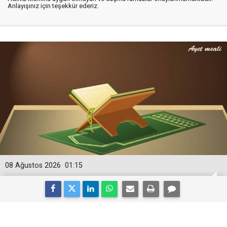
Anlayışınız için teşekkür ederiz.
08 Ağustos 2026
01:15