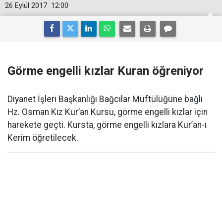
26 Eylül 2017
12:00
Görme engelli kızlar Kuran öğreniyor
Diyanet İşleri Başkanlığı Bağcılar Müftülüğüne bağlı
Hz. Osman Kız Kur’an Kursu, görme engelli kızlar için
harekete geçti. Kursta, görme engelli kızlara Kur’an-ı
Kerim öğretilecek.