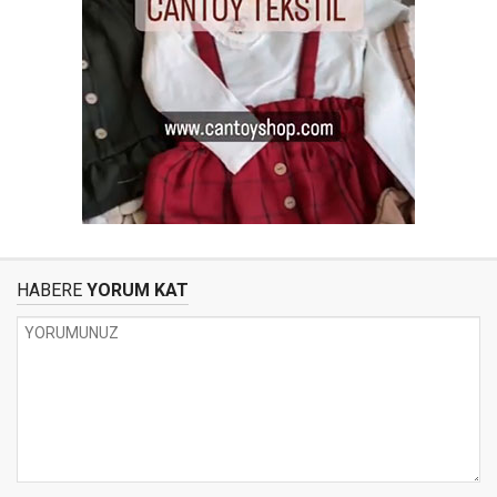
HABERE
YORUM KAT