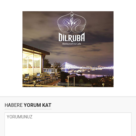
HABERE
YORUM KAT