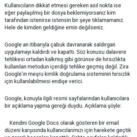
Kullanıcıların dikkat etmesi gereken asıl nokta ise
eğer paylaşılmış bir dosya beklemiyorsanız kim
tarafından istenirse istensin bir şeye tıklamamanız.
Hele de kimden geldiğine emin değilseniz.
Google an itibarıyla çabuk davranarak saldırgan
uygulamayı kaldırdı ve kapattı. Söz konusu dalavere
tehlikesi ortadan kalkmış gibi görünse de hırsızlıkta
kullanılan metodun içerdiği tehlike geçmiş değil. Zira
Google'ın meşru kimlik doğrulama sisteminin hırsızlık
için kullanılabilmesi endişe verici.
Google, konuyla ilgili resmi sayfalarından kullanıcılara
bir açıklama yapma gereği duydu. Açıklama şöyle:
Kendini Google Docs olarak gösteren bir email
düzeni karşısında kullanıcılarımızı için harekete geçtik