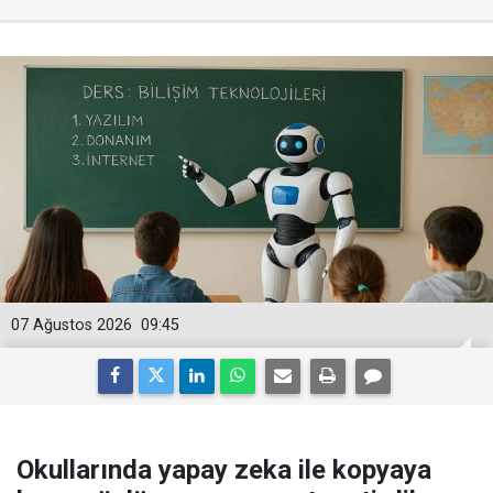
07 Ağustos 2026
09:45
Okullarında yapay zeka ile kopyaya