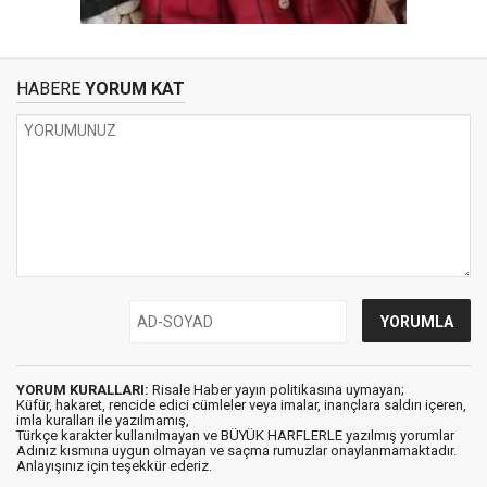
HABERE
YORUM KAT
YORUM KURALLARI:
Risale Haber yayın politikasına uymayan;
Küfür, hakaret, rencide edici cümleler veya imalar, inançlara saldırı içeren,
imla kuralları ile yazılmamış,
Türkçe karakter kullanılmayan ve BÜYÜK HARFLERLE yazılmış yorumlar
Adınız kısmına uygun olmayan ve saçma rumuzlar onaylanmamaktadır.
Anlayışınız için teşekkür ederiz.