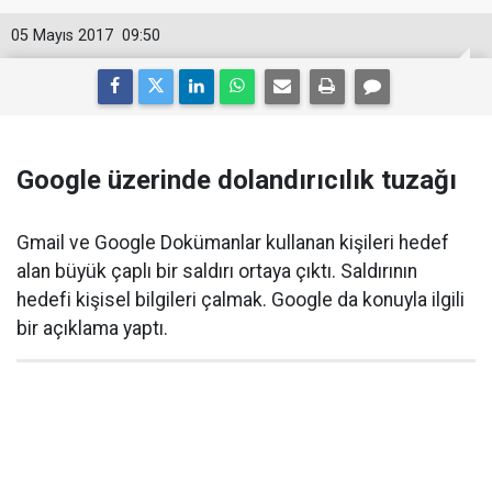
05 Mayıs 2017
09:50
Google üzerinde dolandırıcılık tuzağı
Gmail ve Google Dokümanlar kullanan kişileri hedef
alan büyük çaplı bir saldırı ortaya çıktı. Saldırının
hedefi kişisel bilgileri çalmak. Google da konuyla ilgili
bir açıklama yaptı.