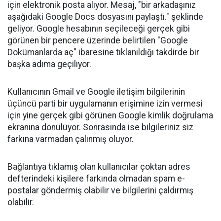
için elektronik posta alıyor. Mesaj, "bir arkadaşınız
aşağıdaki Google Docs dosyasını paylaştı." şeklinde
geliyor. Google hesabının seçileceği gerçek gibi
görünen bir pencere üzerinde belirtilen "Google
Dokümanlarda aç" ibaresine tıklanıldığı takdirde bir
başka adıma geçiliyor.
Kullanıcının Gmail ve Google iletişim bilgilerinin
üçüncü parti bir uygulamanın erişimine izin vermesi
için yine gerçek gibi görünen Google kimlik doğrulama
ekranına dönülüyor. Sonrasında ise bilgileriniz siz
farkına varmadan çalınmış oluyor.
Bağlantıya tıklamış olan kullanıcılar çoktan adres
defterindeki kişilere farkında olmadan spam e-
postalar göndermiş olabilir ve bilgilerini çaldırmış
olabilir.