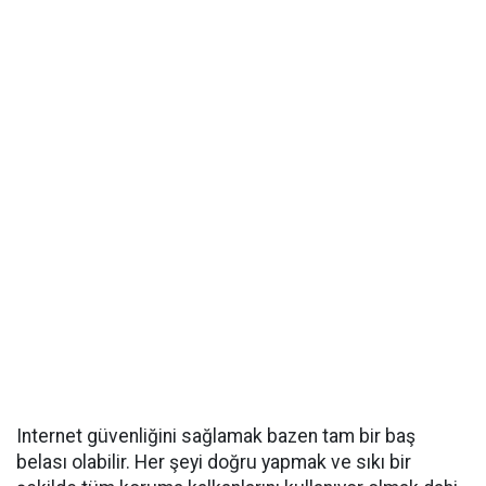
Internet güvenliğini sağlamak bazen tam bir baş
belası olabilir. Her şeyi doğru yapmak ve sıkı bir