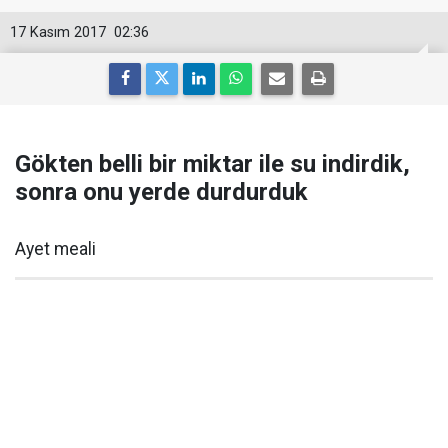
17 Kasım 2017
02:36
Gökten belli bir miktar ile su indirdik,
sonra onu yerde durdurduk
Ayet meali