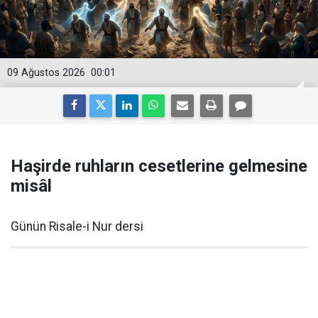
09 Ağustos 2026
00:01
Haşirde ruhların cesetlerine gelmesine
misâl
Günün Risale-i Nur dersi