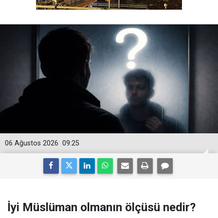
06 Ağustos 2026
09:25
İyi Müslüman olmanın ölçüsü nedir?