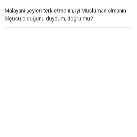
Malayani şeyleri terk etmenin, iyi Müslüman olmanın
ölçüsü olduğunu duydum, doğru mu?