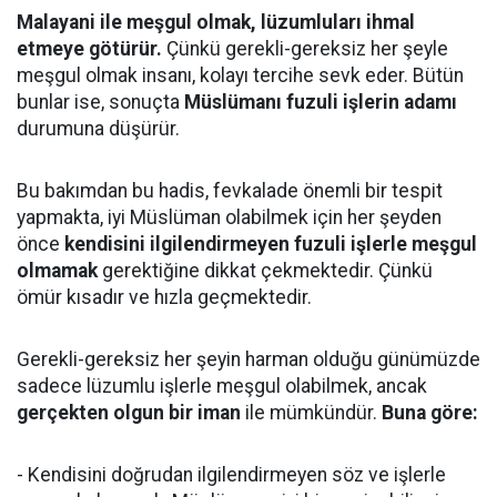
Malayani ile meşgul olmak, lüzumluları ihmal
etmeye götürür.
Çünkü gerekli-gereksiz her şeyle
meşgul olmak insanı, kolayı tercihe sevk eder. Bütün
bunlar ise, sonuçta
Müslümanı fuzuli işlerin adamı
durumuna düşürür.
Bu bakımdan bu hadis, fevkalade önemli bir tespit
yapmakta, iyi Müslüman olabilmek için her şeyden
önce
kendisini ilgilendirmeyen fuzuli işlerle meşgul
olmamak
gerektiğine dikkat çekmektedir. Çünkü
ömür kısadır ve hızla geçmektedir.
Gerekli-gereksiz her şeyin harman olduğu günümüzde
sadece lüzumlu işlerle meşgul olabilmek, ancak
gerçekten olgun bir iman
ile mümkündür.
Buna göre:
- Kendisini doğrudan ilgilendirmeyen söz ve işlerle