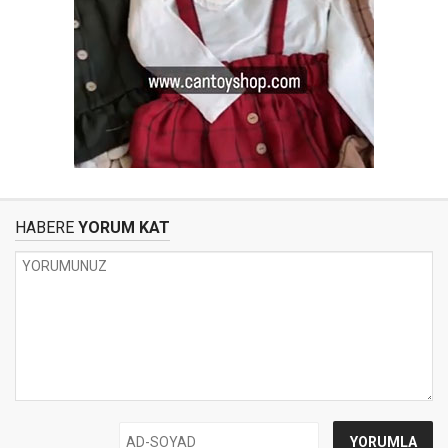
HABERE
YORUM KAT