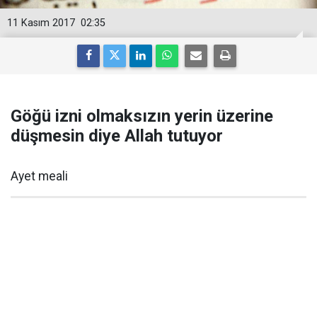
11 Kasım 2017
02:35
Göğü izni olmaksızın yerin üzerine
düşmesin diye Allah tutuyor
Ayet meali