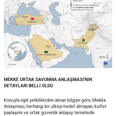
MEKKE ORTAK SAVUNMA ANLAŞMASI'NIN
DETAYLARI BELLİ OLDU
Konuyla ilgili yetkililerden alınan bilgiye göre, Mekke
Anlaşması, herhangi bir ülkeyi hedef almayan, külfet
paylaşımı ve ortak güvenlik anlayışı temelinde