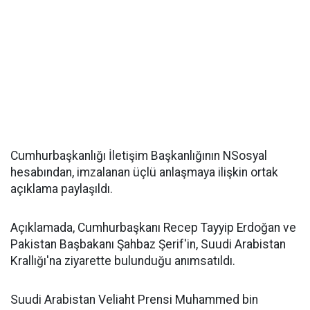
Cumhurbaşkanlığı İletişim Başkanlığının NSosyal
hesabından, imzalanan üçlü anlaşmaya ilişkin ortak
açıklama paylaşıldı.
Açıklamada, Cumhurbaşkanı Recep Tayyip Erdoğan ve
Pakistan Başbakanı Şahbaz Şerif'in, Suudi Arabistan
Krallığı'na ziyarette bulunduğu anımsatıldı.
Suudi Arabistan Veliaht Prensi Muhammed bin