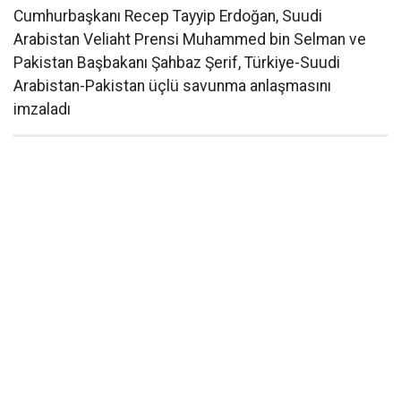
Cumhurbaşkanı Recep Tayyip Erdoğan, Suudi
Arabistan Veliaht Prensi Muhammed bin Selman ve
Pakistan Başbakanı Şahbaz Şerif, Türkiye-Suudi
Arabistan-Pakistan üçlü savunma anlaşmasını
imzaladı