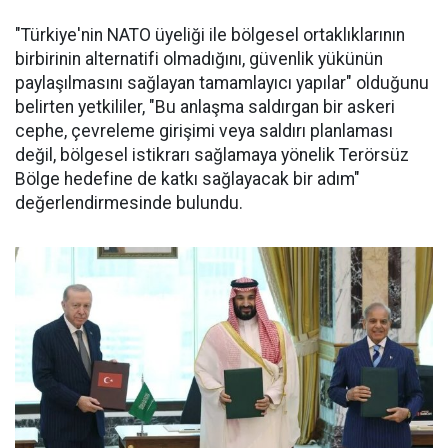
"Türkiye'nin NATO üyeliği ile bölgesel ortaklıklarının
birbirinin alternatifi olmadığını, güvenlik yükünün
paylaşılmasını sağlayan tamamlayıcı yapılar" olduğunu
belirten yetkililer, "Bu anlaşma saldırgan bir askeri
cephe, çevreleme girişimi veya saldırı planlaması
değil, bölgesel istikrarı sağlamaya yönelik Terörsüz
Bölge hedefine de katkı sağlayacak bir adım"
değerlendirmesinde bulundu.