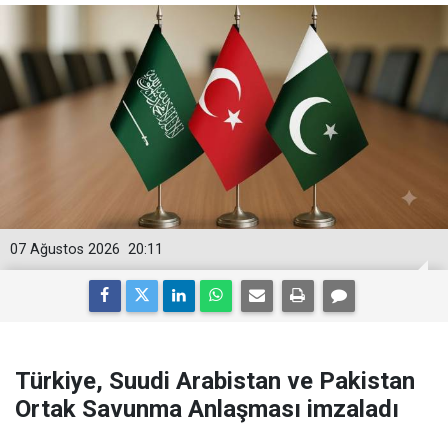
07 Ağustos 2026
20:11
Türkiye, Suudi Arabistan ve Pakistan
Ortak Savunma Anlaşması imzaladı