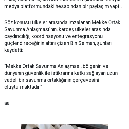
medya platformundaki hesabından bir paylaşım yaptı.
Söz konusu ülkeler arasında imzalanan Mekke Ortak
Savunma Anlaşması'nın, kardeş ülkeler arasında
caydırıcılığı, koordinasyonu ve entegrasyonu
güçlendireceğinin altını çizen Bin Selman, şunları
kaydetti:
"Mekke Ortak Savunma Anlaşması, bölgenin ve
dünyanın güvenlik ile istikrarına katkı sağlayan uzun
vadeli bir savunma ortaklığının çerçevesini
oluşturmaktadır."
aa