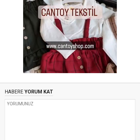
HABERE
YORUM KAT