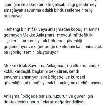
işbirliğini ve askeri birlikte çalışabilirliği geliştirmeyi
amaçlayan savunma odaklı bir düzenleme niteliği
bulunuyor.
Herhangi bir ittifak veya anlaşmadan kopuş anlamına
gelmeyen Mekke Anlaşması, mevcut müttefiklik
ilişkilerini tamamlayarak bölgesel güvenliği
güçlendiriyor ve diğer bölge ülkelerinin katılımına açık
bir işbirliği zemini oluşturuyor.
Mekke Ortak Savunma Anlaşması, üç ülke arasındaki
köklü kardeşlik bağlarını pekiştiren, kendi
savunmalarının yanı sıra bölgesel ve küresel
güvenliğe katkı sağlayacak bir anlaşma niteliği taşıyor.
Anlaşma, "bölgede barışın, huzurun ve güvenliğin
destekleyici unsuru" olarak değerlendiriliyor.