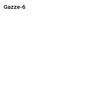
Gazze-6