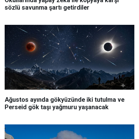
sözlü savunma şartı getirdiler
Ağustos ayında gökyüzünde iki tutulma ve
Perseid gök taşı yağmuru yaşanacak