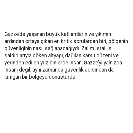
Gazze’de yaşanan büyük katliamların ve yıkımın
ardından ortaya çıkan en kritik sorulardan biri, bölgenin
güvenliğinin nasıl sağlanacağıydı. Zalim İsrail’in
saldırılarıyla çöken altyapı, dağılan kamu düzeni ve
yerinden edilen yüz binlerce insan, Gazze’yi yalnızca
insani değil, aynı zamanda güvenlik açısından da
kırılgan bir bölgeye dönüştürdü.