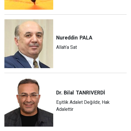
Nureddin
PALA
Allah’a Sat
Dr. Bilal
TANRIVERDİ
Eşitlik Adalet Değildir, Hak
Adalettir