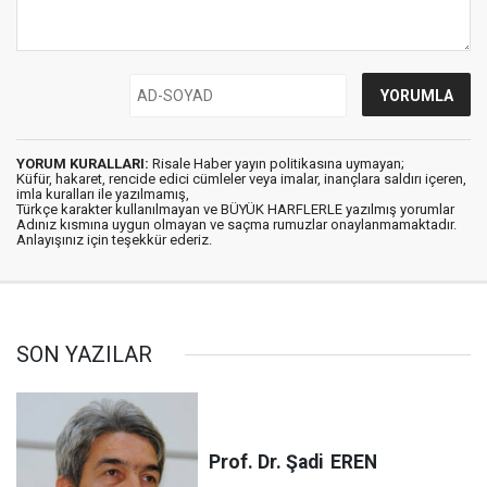
YORUM KURALLARI:
Risale Haber yayın politikasına uymayan;
Küfür, hakaret, rencide edici cümleler veya imalar, inançlara saldırı içeren,
imla kuralları ile yazılmamış,
Türkçe karakter kullanılmayan ve BÜYÜK HARFLERLE yazılmış yorumlar
Adınız kısmına uygun olmayan ve saçma rumuzlar onaylanmamaktadır.
Anlayışınız için teşekkür ederiz.
SON YAZILAR
Prof. Dr. Şadi
EREN