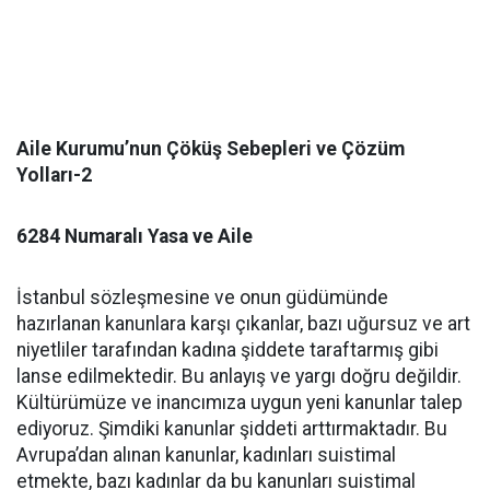
Aile Kurumu’nun Çöküş Sebepleri ve Çözüm
Yolları-2
6284 Numaralı Yasa ve Aile
İstanbul sözleşmesine ve onun güdümünde
hazırlanan kanunlara karşı çıkanlar, bazı uğursuz ve art
niyetliler tarafından kadına şiddete taraftarmış gibi
lanse edilmektedir. Bu anlayış ve yargı doğru değildir.
Kültürümüze ve inancımıza uygun yeni kanunlar talep
ediyoruz. Şimdiki kanunlar şiddeti arttırmaktadır. Bu
Avrupa’dan alınan kanunlar, kadınları suistimal
etmekte, bazı kadınlar da bu kanunları suistimal