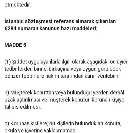
etmektedir.
İstanbul sözleşmesi referans alınarak çıkarılan
6284 numaralı kanunun bazı maddeleri;
MADDE 5
(1) Şiddet uygulayanlarla ilgili olarak aşağıdaki önleyici
tedbirlerden birine, birkaçına veya uygun görülecek
benzer tedbirlere hâkim tarafından karar verilebilir:
b) Müşterek konuttan veya bulunduğu yerden derhâl
uzaklaştırılması ve müşterek konutun korunan kişiye
tahsis edilmesi.
c) Korunan kişilere, bu kişilerin bulundukları konuta,
okula ve işyerine yaklaşmaması