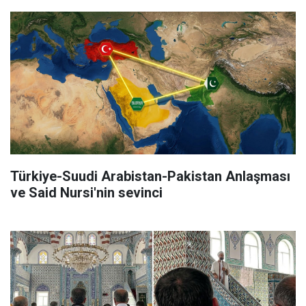
Türkiye-Suudi Arabistan-Pakistan Anlaşması
ve Said Nursi'nin sevinci