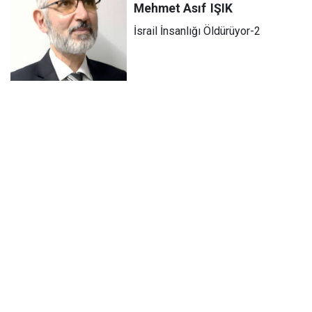
Mehmet Asıf
IŞIK
İsrail İnsanlığı Öldürüyor-2