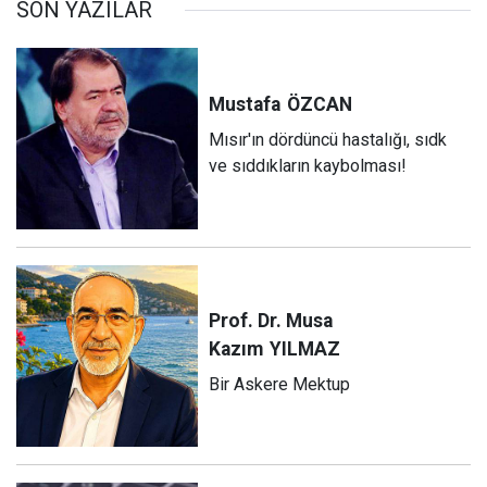
SON YAZILAR
Mustafa
ÖZCAN
Mısır'ın dördüncü hastalığı, sıdk
ve sıddıkların kaybolması!
Prof. Dr. Musa
Kazım
YILMAZ
Bir Askere Mektup