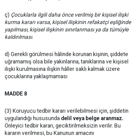
ç)
Çocuklarla ilgili daha önce verilmiş bir kişisel ilişki
kurma kararı varsa, kişisel ilişkinin refakatçi eşliğinde
yapılması, kişisel ilişkinin sınırlanması ya da tümüyle
kaldırılması
.
d) Gerekli görülmesi hâlinde korunan kişinin, şiddete
uğramamış olsa bile yakınlarına, tanıklarına ve kişisel
ilişki kurulmasına ilişkin hâller saklı kalmak üzere
çocuklarına yaklaşmaması
MADDE 8
(3) Koruyucu tedbir kararı verilebilmesi için, şiddetin
uygulandığı hususunda
delil veya belge aranmaz.
Önleyici tedbir kararı, geciktirilmeksizin verilir. Bu
kararın verilmesi, bu Kanunun amacını