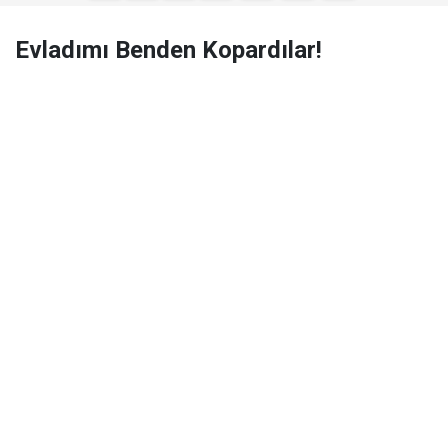
Evladımı Benden Kopardılar!