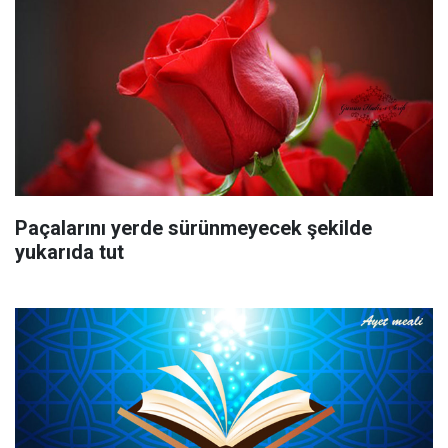
Paçalarını yerde sürünmeyecek şekilde
yukarıda tut