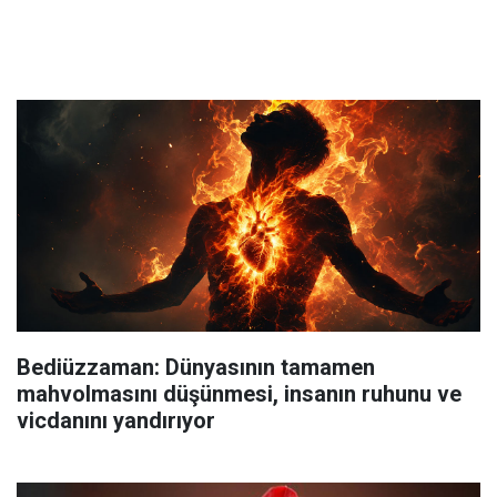
Bediüzzaman: Dünyasının tamamen
mahvolmasını düşünmesi, insanın ruhunu ve
vicdanını yandırıyor