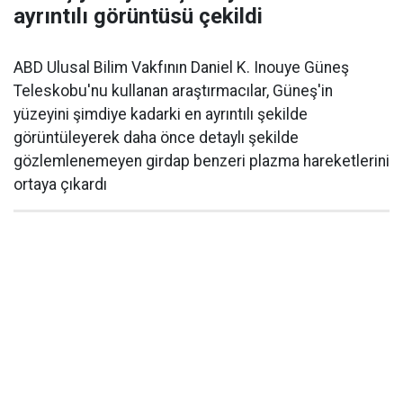
ayrıntılı görüntüsü çekildi
ABD Ulusal Bilim Vakfının Daniel K. Inouye Güneş
Teleskobu'nu kullanan araştırmacılar, Güneş'in
yüzeyini şimdiye kadarki en ayrıntılı şekilde
görüntüleyerek daha önce detaylı şekilde
gözlemlenemeyen girdap benzeri plazma hareketlerini
ortaya çıkardı