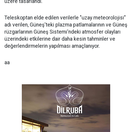
üzere tasarlandı.
Teleskoptan elde edilen verilerle "uzay meteorolojisi"
adı verilen, Güneş'teki plazma patlamalarının ve Güneş
rüzgarlarının Güneş Sistemi'ndeki atmosfer olayları
üzerindeki etkilerine dair daha kesin tahminler ve
değerlendirmelerin yapılması amaçlanıyor.
aa