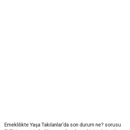
Emeklilikte Yaşa Takılanlar'da son durum ne? sorusu