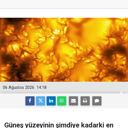
06 Ağustos 2026
14:18
Güneş yüzeyinin şimdiye kadarki en