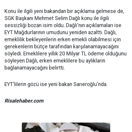
Konu ile ilgili yeni bakandan bir açıklama gelmese de,
SGK Başkanı Mehmet Selim Dağlı konu ile ilgili
sessizliği bozan isim oldu. Dağlı'nın açıklamaları ise
EYT Mağdurlarının umudunu yeniden azalttı. Dağlı,
emeklilik bekleyenlerin erken emekli olabilmesi için
gerekenlerin bütçe tarafından karşılanamayacağını
söyledi. Emeklilere yıllık 20 Milyar TL ödeme olduğunu
söyleyen Dağlı, erken emeklilere bu aylıkların
bağlanamayacağını belirtti.
EYT'lilerin gözü ise yeni bakan Sarıeroğlu'nda.
Risalehaber.com