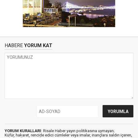
HABERE
YORUM KAT
YORUM KURALLARI:
Risale Haber yayın politikasına uymayan;
Küfür, hakaret, rencide edici cümleler veya imalar, inançlara saldırı içeren,