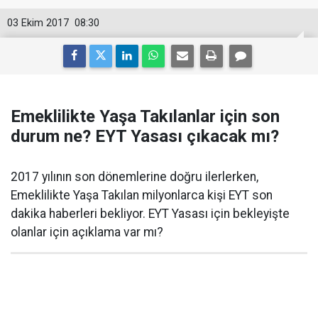
03 Ekim 2017
08:30
Emeklilikte Yaşa Takılanlar için son
durum ne? EYT Yasası çıkacak mı?
2017 yılının son dönemlerine doğru ilerlerken,
Emeklilikte Yaşa Takılan milyonlarca kişi EYT son
dakika haberleri bekliyor. EYT Yasası için bekleyişte
olanlar için açıklama var mı?