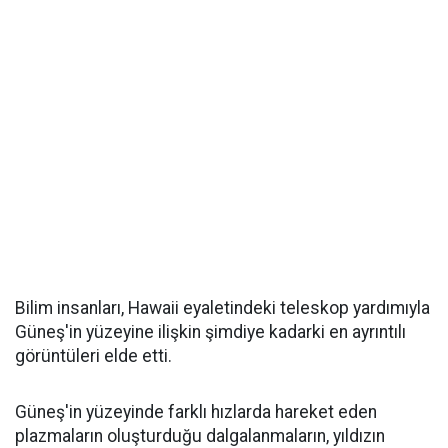
Bilim insanları, Hawaii eyaletindeki teleskop yardımıyla
Güneş'in yüzeyine ilişkin şimdiye kadarki en ayrıntılı
görüntüleri elde etti.
Güneş'in yüzeyinde farklı hızlarda hareket eden
plazmaların oluşturduğu dalgalanmaların, yıldızın