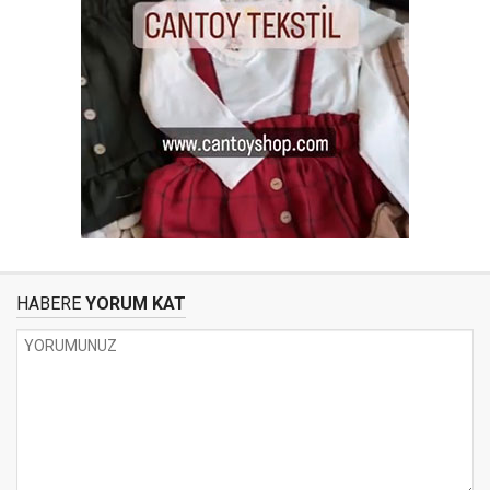
HABERE
YORUM KAT