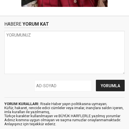
HABERE
YORUM KAT
YORUM KURALLARI:
Risale Haber yayın politikasına uymayan;
Küfür, hakaret, rencide edici cümleler veya imalar, inançlara saldırı içeren,
imla kuralları ile yazılmamış,
Türkçe karakter kullanılmayan ve BÜYÜK HARFLERLE yazılmış yorumlar
Adınız kısmına uygun olmayan ve saçma rumuzlar onaylanmamaktadır.
Anlayışınız için teşekkür ederiz.