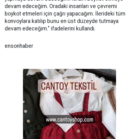
devam edeceğim. Oradaki insanları ve çevremi
boykot etmeleri için çağrı yapacağım. İlerideki tüm
konvoylara katılıp bunu en üst düzeyde tutmaya
devam edeceğim." ifadelerini kullandı.
ensonhaber