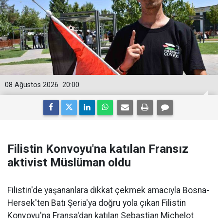
08 Ağustos 2026
20:00
Filistin Konvoyu'na katılan Fransız
aktivist Müslüman oldu
Filistin'de yaşananlara dikkat çekmek amacıyla Bosna-
Hersek'ten Batı Şeria'ya doğru yola çıkan Filistin
Konvoyu'na Fransa'dan katılan Sebastian Michelot