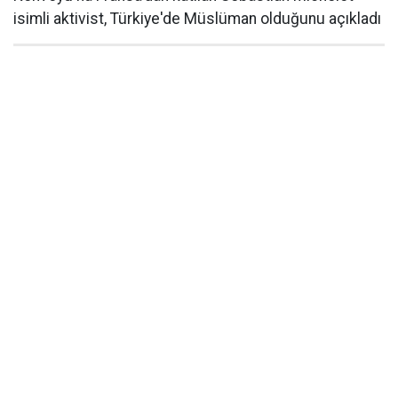
isimli aktivist, Türkiye'de Müslüman olduğunu açıkladı