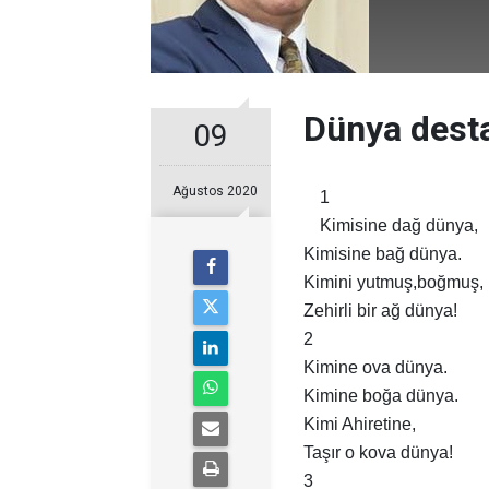
Dünya dest
09
Ağustos 2020
1
Kimisine dağ dünya,
Kimisine bağ dünya.
Kimini yutmuş,boğmuş,
Zehirli bir ağ dünya!
2
Kimine ova dünya.
Kimine boğa dünya.
Kimi Ahiretine,
Taşır o kova dünya!
3