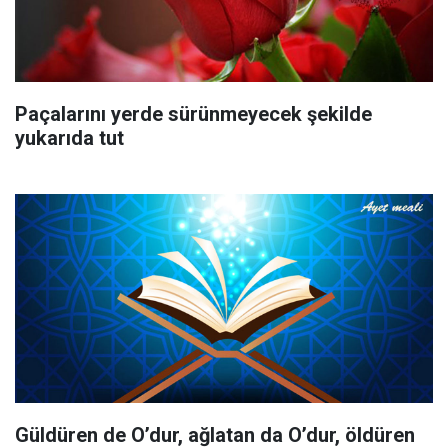
Paçalarını yerde sürünmeyecek şekilde
yukarıda tut
Güldüren de O’dur, ağlatan da O’dur, öldüren