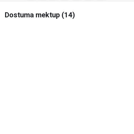
Dostuma mektup (14)