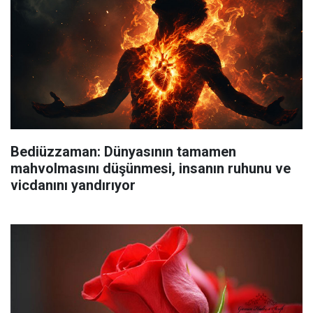
Bediüzzaman: Dünyasının tamamen
mahvolmasını düşünmesi, insanın ruhunu ve
vicdanını yandırıyor