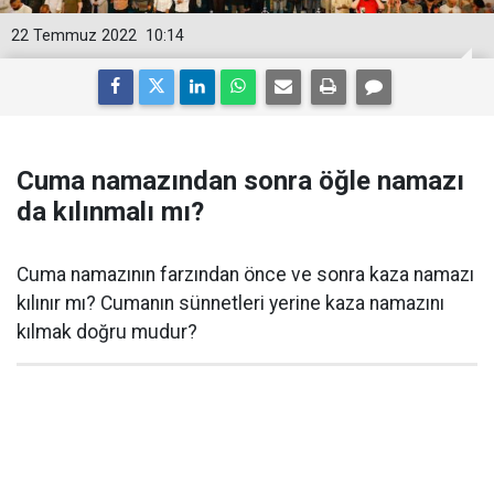
22 Temmuz 2022
10:14
Cuma namazından sonra öğle namazı
da kılınmalı mı?
Cuma namazının farzından önce ve sonra kaza namazı
kılınır mı? Cumanın sünnetleri yerine kaza namazını
kılmak doğru mudur?