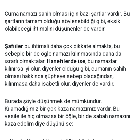
Cuma namazı sahih olması için bazı şartlar vardır. Bu
şartların tamam olduğu söylenebildiği gibi, eksik
olabileceği ihtimalini düşünenler de vardır.
Şafiiler
bu ihtimali daha çok dikkate almakta, bu
sebeple bir de öğle namazı kılınmasında daha da
ısrarlı olmaktalar.
Hanefilerde ise
, bu namazlar
kılınırsa iyi olur, diyenler olduğu gibi, cumanın sahih
olması hakkında şüpheye sebep olacağından,
kılınmasa daha isabetli olur, diyenler de vardır.
Burada şöyle düşünmek de mümkündür.
Kılamadığımız bir çok kaza namazımız vardır. Bu
vesile ile hiç olmazsa bir öğle, bir de sabah namazını
kaza edelim diye düşünülse: