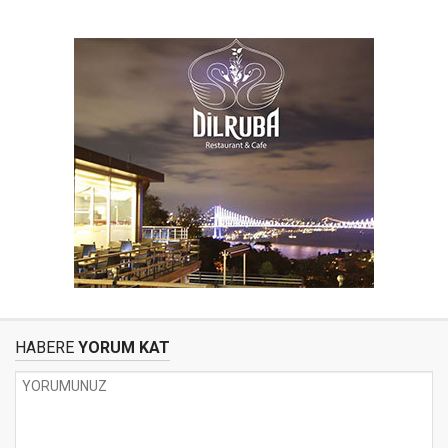
HABERE
YORUM KAT