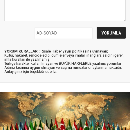
YORUM KURALLARI:
Risale Haber yayın politikasına uymayan;
Küfür, hakaret, rencide edici cümleler veya imalar, inançlara saldırı içeren,
imla kuralları ile yazılmamış,
Türkçe karakter kullanılmayan ve BÜYÜK HARFLERLE yazılmış yorumlar
Adınız kısmına uygun olmayan ve saçma rumuzlar onaylanmamaktadır.
Anlayışınız için teşekkür ederiz.