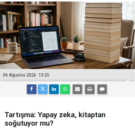
06 Ağustos 2026
13:25
Tartışma: Yapay zeka, kitaptan
soğutuyor mu?