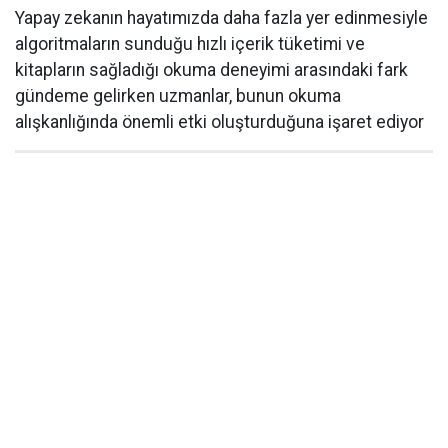
Yapay zekanın hayatımızda daha fazla yer edinmesiyle
algoritmaların sunduğu hızlı içerik tüketimi ve
kitapların sağladığı okuma deneyimi arasındaki fark
gündeme gelirken uzmanlar, bunun okuma
alışkanlığında önemli etki oluşturduğuna işaret ediyor