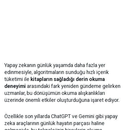
Yapay zekanın günlük yaşamda daha fazla yer
edinmesiyle, algoritmaların sunduğu hızlı içerik
tüketimi ile
kitapların sağladığı derin okuma
deneyimi
arasındaki fark yeniden gündeme gelirken
uzmanlar, bu dönüşümün okuma alışkanlıkları
üzerinde önemli etkiler oluşturduğuna işaret ediyor.
Özellikle son yıllarda ChatGPT ve Gemini gibi yapay
zeka araçlarının günlük hayatın parçası haline