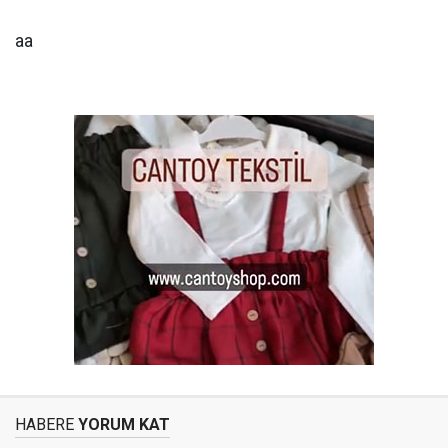
aa
HABERE
YORUM KAT