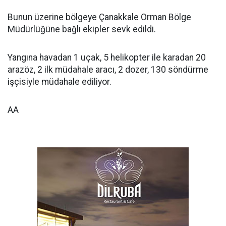
Bunun üzerine bölgeye Çanakkale Orman Bölge
Müdürlüğüne bağlı ekipler sevk edildi.
Yangına havadan 1 uçak, 5 helikopter ile karadan 20
arazöz, 2 ilk müdahale aracı, 2 dozer, 130 söndürme
işçisiyle müdahale ediliyor.
AA