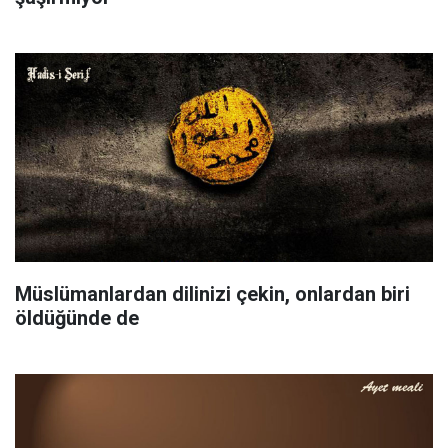
Müslümanlardan dilinizi çekin, onlardan biri
öldüğünde de