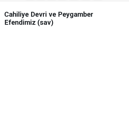
Cahiliye Devri ve Peygamber
Efendimiz (sav)