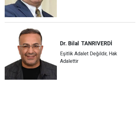
Dr. Bilal
TANRIVERDİ
Eşitlik Adalet Değildir, Hak
Adalettir