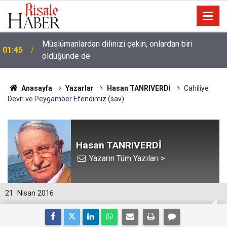
Müslümanlardan dilinizi çekin, onlardan biri
01:45
öldüğünde de
Anasayfa
Yazarlar
Hasan TANRIVERDİ
Cahiliye
Devri ve Peygamber Efendimiz (sav)
Hasan TANRIVERDİ
Yazarın Tüm Yazıları >
21
Nisan 2016